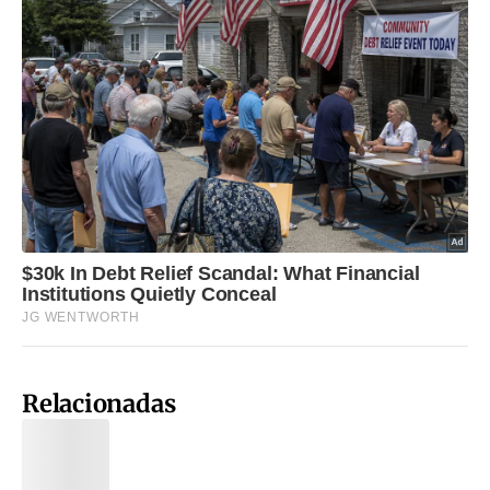
Relacionadas