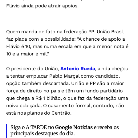
Flávio ainda pode atrair apoios.
Quem manda de fato na federação PP-União Brasil
faz piada com a possibilidade: “A chance de apoio a
Flávio é 10, mas numa escala em que a menor nota é
10 e a maior é mil.”
O presidente do União,
Antonio Rueda
, ainda chegou
a tentar emplacar Pablo Marçal como candidato,
opção também descartada. União e PP são a maior
força de direito no país e têm um fundo partidário
que chega a R$ 1 bilhão, o que faz da federação uma
noiva cobiçada. O casamento formal, contudo, não
está nos planos do Centrão.
Siga o A TARDE no
Google Notícias
e receba os
principais destaques do dia.