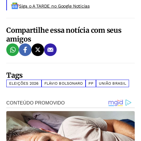
Siga o A TARDE no Google Noticias
Compartilhe essa notícia com seus
amigos
Tags
ELEIÇÕES 2026
FLÁVIO BOLSONARO
PP
UNIÃO BRASIL