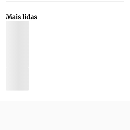
Mais lidas