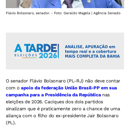
Flávio Bolsonaro, senador. - Foto: Geraldo Magela | Agência Senado
O senador Flávio Bolsonaro (PL-RJ) não deve contar
com o
apoio da federação União Brasil-PP em sua
campanha para a Presidência da República
nas
eleições de 2026. Caciques dos dois partidos
sinalizam que é praticamente zero a chance de uma
aliança com o filho do ex-presidente Jair Bolsonaro
(PL).