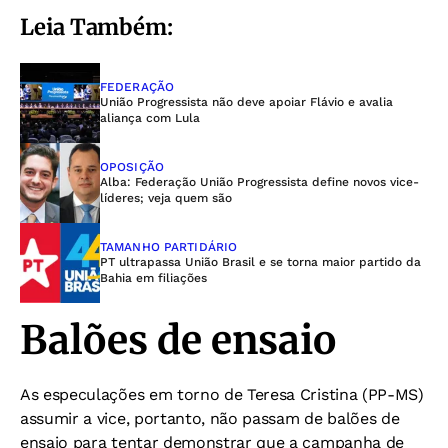
Leia Também:
FEDERAÇÃO
União Progressista não deve apoiar Flávio e avalia
aliança com Lula
OPOSIÇÃO
Alba: Federação União Progressista define novos vice-
líderes; veja quem são
TAMANHO PARTIDÁRIO
PT ultrapassa União Brasil e se torna maior partido da
Bahia em filiações
Balões de ensaio
As especulações em torno de Teresa Cristina (PP-MS)
assumir a vice, portanto, não passam de balões de
ensaio para tentar demonstrar que a campanha de