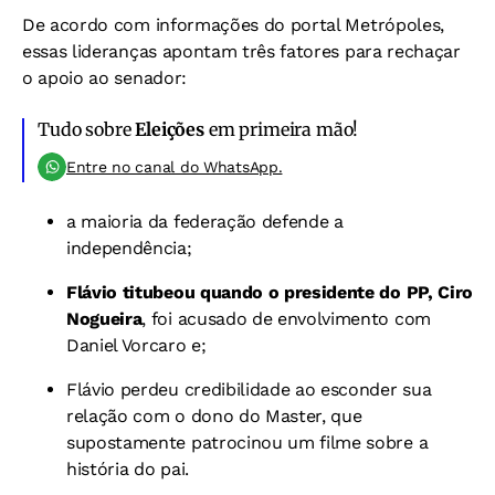
De acordo com informações do portal Metrópoles,
essas lideranças apontam três fatores para rechaçar
o apoio ao senador:
Tudo sobre
Eleições
em primeira mão!
Entre no canal do WhatsApp.
a maioria da federação defende a
independência;
Flávio titubeou quando o presidente do PP, Ciro
Nogueira
, foi acusado de envolvimento com
Daniel Vorcaro e;
Flávio perdeu credibilidade ao esconder sua
relação com o dono do Master, que
supostamente patrocinou um filme sobre a
história do pai.