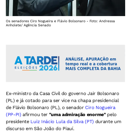
Os senadores Ciro Nogueira e Flávio Bolsonaro - Foto: Andressa
Anholete/ Agência Senado
Ex-ministro da Casa Civil do governo Jair Bolsonaro
(PL) e já cotado para ser vice na chapa presidencial
de Flávio Bolsonaro (PL), o senador
Ciro Nogueira
(PP-PI)
afirmou ter
"uma admiração enorme"
pelo
presidente
Luiz Inácio Lula da Silva (PT)
durante um
discurso em São João do Piauí.