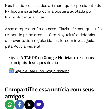
Nos bastidores, aliados afirmam que o presidente do
PP ficou insatisfeito com a postura adotada por
Flávio durante a crise.
Após a repercussão do caso, Flávio afirmou que "não
responde pelos atos de Ciro Nogueira" e defendeu
que eventuais irregularidades fossem investigadas
pela Polícia Federal.
Siga o A TARDE no
Google Notícias
e receba os
principais destaques do dia.
Siga o A TARDE no Google Noticias
Compartilhe essa notícia com seus
amigos