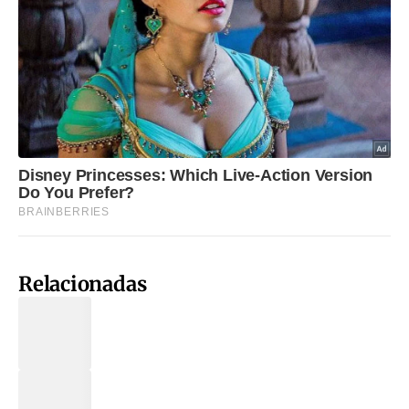
Relacionadas