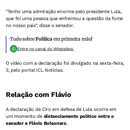
"Tenho uma admiração enorme pelo presidente Lula,
que foi uma pessoa que enfrentou a questão da fome
no nosso país", disse o senador.
Tudo sobre
Política
em primeira mão!
Entre no canal do WhatsApp.
O vídeo com a declaração foi divulgado na sexta-feira,
3, pelo portal ICL Notícias.
Relação com Flávio
A declaração de Ciro em defesa de Lula ocorre em
um momento de
distanciamento político entre o
senador e Flávio Bolsonaro
.