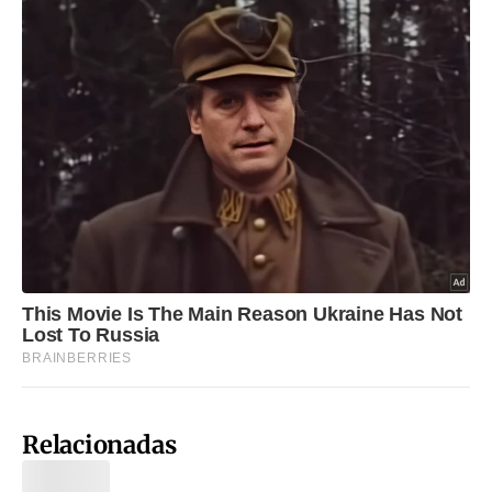
Relacionadas