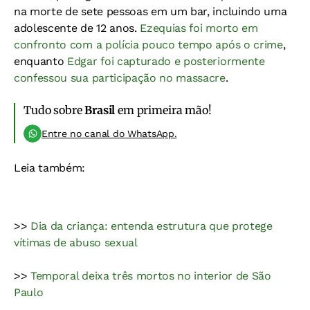
na morte de sete pessoas em um bar, incluindo uma
adolescente de 12 anos.
Ezequias foi morto em
confronto com a polícia pouco tempo após o crime
,
enquanto
Edgar foi capturado e posteriormente
confessou sua participação no massacre
.
Tudo sobre
Brasil
em primeira mão!
Entre no canal do WhatsApp.
Leia também:
>>
Dia da criança: entenda estrutura que protege
vítimas de abuso sexual
>>
Temporal deixa três mortos no interior de São
Paulo