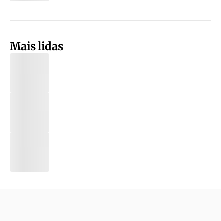
Mais lidas