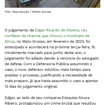
Foto: Reprodução / Redes Sociais
O julgamento de
Edgar Ricardo de Oliveira, réu
confesso da chacina que chocou o município de
Sinop
, no Mato Grosso, em fevereiro de 2023, foi
antecipado e acontecerá na próxima terça-feira, 15.
Inicialmente marcado para junho deste ano, o
julgamento foi adiado devido à renúncia do advogado
de defesa. Com a Defensoria Pública assumindo o
caso, o novo defensor solicitou mais tempo para
analisar o processo, justificando a necessidade de
mais preparo, já que havia assumido o caso a apenas
13 dias do julgamento original.
Edgar, ao lado de seu comparsa Ezequias Souza
Ribeiro, protagonizou um crime brutal que resultou