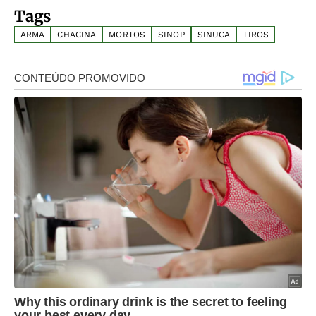
Tags
ARMA
CHACINA
MORTOS
SINOP
SINUCA
TIROS