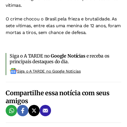
vítimas.
O crime chocou o Brasil pela frieza e brutalidade. As
sete vítimas, entre elas uma menina de 12 anos, foram
mortas a tiros, sem chance de defesa.
Siga o A TARDE no
Google Notícias
e receba os
principais destaques do dia.
Siga o A TARDE no Google Noticias
Compartilhe essa notícia com seus
amigos