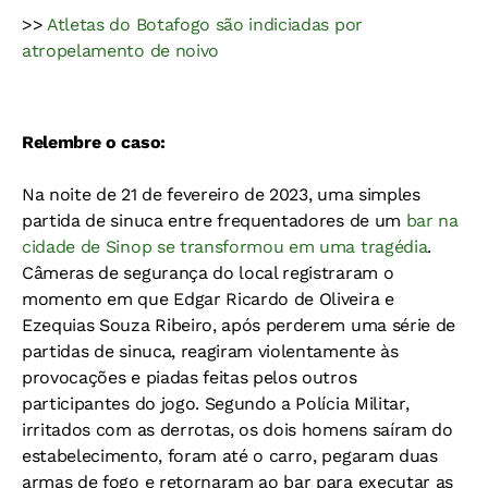
>>
Atletas do Botafogo são indiciadas por
atropelamento de noivo
Relembre o caso:
Na noite de 21 de fevereiro de 2023, uma simples
partida de sinuca entre frequentadores de um
bar na
cidade de Sinop se transformou em uma tragédia
.
Câmeras de segurança do local registraram o
momento em que Edgar Ricardo de Oliveira e
Ezequias Souza Ribeiro, após perderem uma série de
partidas de sinuca, reagiram violentamente às
provocações e piadas feitas pelos outros
participantes do jogo. Segundo a Polícia Militar,
irritados com as derrotas, os dois homens saíram do
estabelecimento, foram até o carro, pegaram duas
armas de fogo e retornaram ao bar para executar as