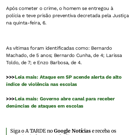
Após cometer o crime, o homem se entregou à
polícia e teve prisão preventiva decretada pela Justiça
na quinta-feira, 6.
As vítimas foram identificadas como: Bernardo
Machado, de 5 anos; Bernardo Cunha, de 4; Larissa
Toldo, de 7; e Enzo Barbosa, de 4.
>>>
Leia mais: Ataque em SP acende alerta de alto
índice de violência nas escolas
>>>
Leia mais: Governo abre canal para receber
denúncias de ataques em escolas
Siga o A TARDE no
Google Notícias
e receba os