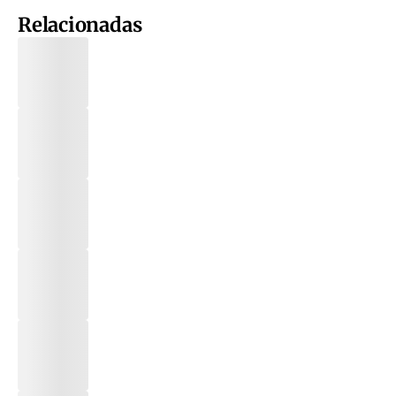
Relacionadas