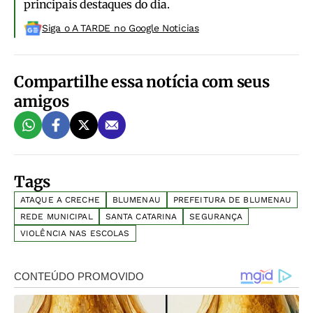
principais destaques do dia.
Siga o A TARDE no Google Noticias
Compartilhe essa notícia com seus
amigos
Tags
ATAQUE A CRECHE
BLUMENAU
PREFEITURA DE BLUMENAU
REDE MUNICIPAL
SANTA CATARINA
SEGURANÇA
VIOLÊNCIA NAS ESCOLAS