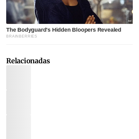
Relacionadas