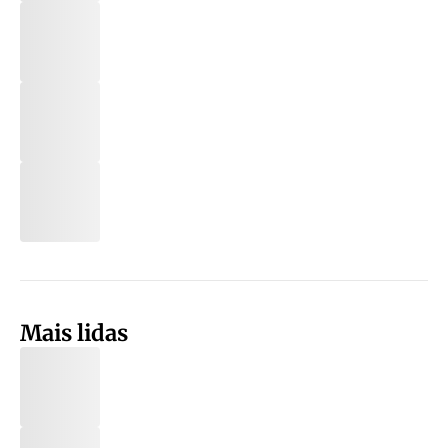
Mais lidas