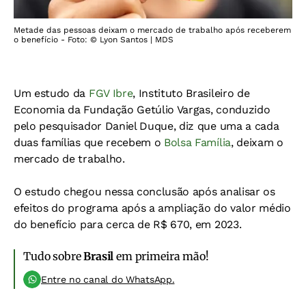
Metade das pessoas deixam o mercado de trabalho após receberem
o benefício - Foto: © Lyon Santos | MDS
Um estudo da
FGV Ibre
, Instituto Brasileiro de
Economia da Fundação Getúlio Vargas, conduzido
pelo pesquisador Daniel Duque, diz que uma a cada
duas famílias que recebem o
Bolsa Família
, deixam o
mercado de trabalho.
O estudo chegou nessa conclusão após analisar os
efeitos do programa após a ampliação do valor médio
do benefício para cerca de R$ 670, em 2023.
Tudo sobre
Brasil
em primeira mão!
Entre no canal do WhatsApp.