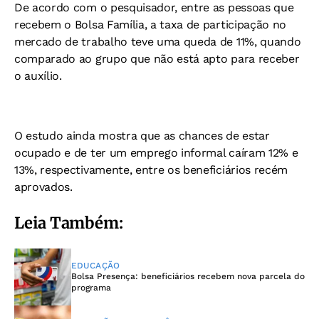
De acordo com o pesquisador, entre as pessoas que
recebem o Bolsa Família, a taxa de participação no
mercado de trabalho teve uma queda de 11%, quando
comparado ao grupo que não está apto para receber
o auxílio.
O estudo ainda mostra que as chances de estar
ocupado e de ter um emprego informal caíram 12% e
13%, respectivamente, entre os beneficiários recém
aprovados.
Leia Também:
EDUCAÇÃO
Bolsa Presença: beneficiários recebem nova parcela do
programa