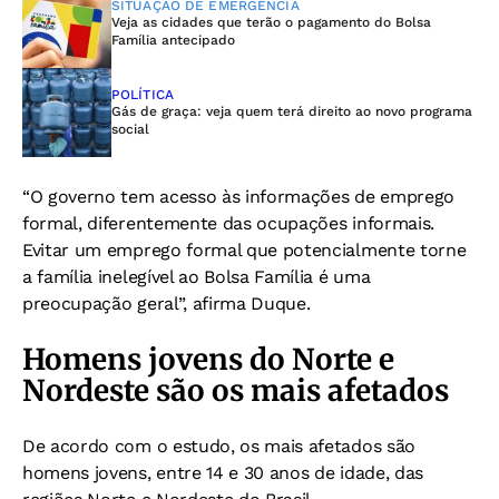
SITUAÇÃO DE EMERGÊNCIA
Veja as cidades que terão o pagamento do Bolsa
Família antecipado
POLÍTICA
Gás de graça: veja quem terá direito ao novo programa
social
“O governo tem acesso às informações de emprego
formal, diferentemente das ocupações informais.
Evitar um emprego formal que potencialmente torne
a família inelegível ao Bolsa Família é uma
preocupação geral”, afirma Duque.
Homens jovens do Norte e
Nordeste são os mais afetados
De acordo com o estudo, os mais afetados são
homens jovens, entre 14 e 30 anos de idade, das