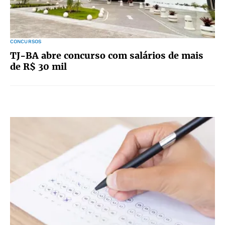
CONCURSOS
TJ-BA abre concurso com salários de mais
de R$ 30 mil