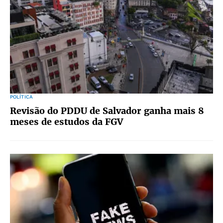
POLÍTICA
Revisão do PDDU de Salvador ganha mais 8
meses de estudos da FGV