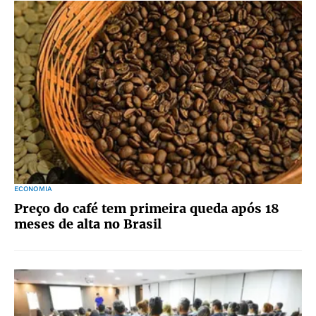
ECONOMIA
Preço do café tem primeira queda após 18
meses de alta no Brasil