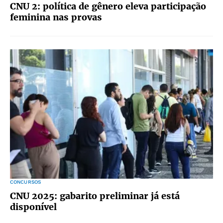
CNU 2: política de gênero eleva participação
feminina nas provas
CONCURSOS
CNU 2025: gabarito preliminar já está
disponível