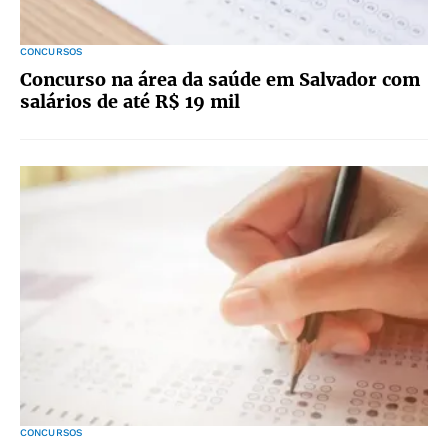
CONCURSOS
Concurso na área da saúde em Salvador com
salários de até R$ 19 mil
CONCURSOS