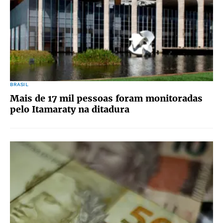
BRASIL
Mais de 17 mil pessoas foram monitoradas
pelo Itamaraty na ditadura