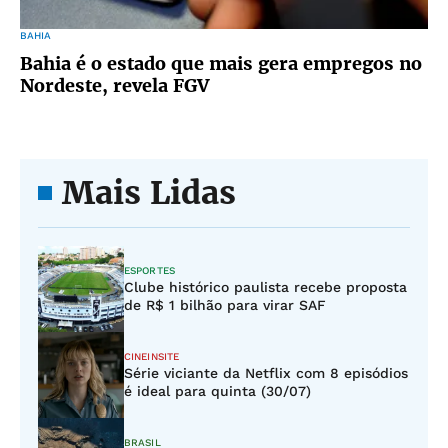
BAHIA
Bahia é o estado que mais gera empregos no
Nordeste, revela FGV
Mais Lidas
ESPORTES
Clube histórico paulista recebe proposta
de R$ 1 bilhão para virar SAF
CINEINSITE
Série viciante da Netflix com 8 episódios
é ideal para quinta (30/07)
BRASIL