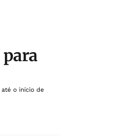
 para
até o início de