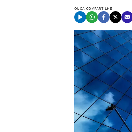
OUÇA
COMPARTILHE