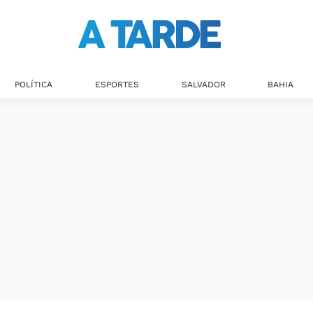
POLÍTICA
ESPORTES
SALVADOR
BAHIA