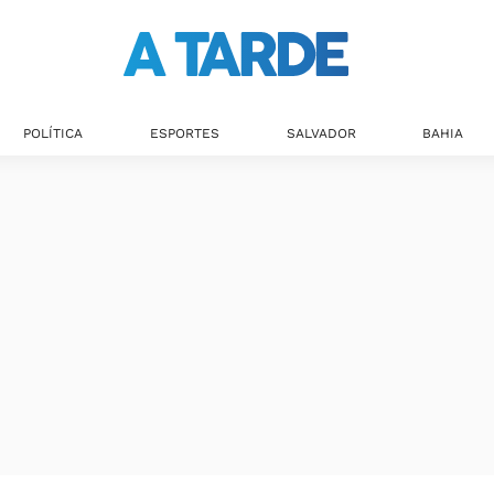
POLÍTICA
ESPORTES
SALVADOR
BAHIA