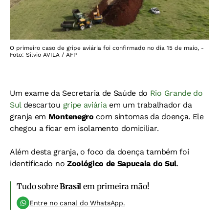
O primeiro caso de gripe aviária foi confirmado no dia 15 de maio, -
Foto: Silvio AVILA / AFP
Um exame da Secretaria de Saúde do
Rio Grande do
Sul
descartou
gripe aviária
em um trabalhador da
granja em
Montenegro
com sintomas da doença. Ele
chegou a ficar em isolamento domiciliar.
Além desta granja, o foco da doença também foi
identificado no
Zoológico de Sapucaia do Sul
.
Tudo sobre
Brasil
em primeira mão!
Entre no canal do WhatsApp.