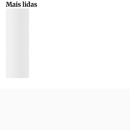
Mais lidas