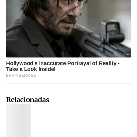
Relacionadas