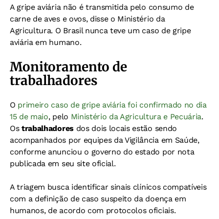
A gripe aviária não é transmitida pelo consumo de
carne de aves e ovos, disse o Ministério da
Agricultura. O Brasil nunca teve um caso de gripe
aviária em humano.
Monitoramento de
trabalhadores
O
primeiro caso de gripe aviária foi confirmado no dia
15 de maio
,
pelo
Ministério da Agricultura e Pecuária
.
Os
trabalhadores
dos dois locais estão sendo
acompanhados por equipes da Vigilância em Saúde,
conforme anunciou o governo do estado por nota
publicada em seu site oficial.
A triagem busca identificar sinais clínicos compatíveis
com a definição de caso suspeito da doença em
humanos, de acordo com protocolos oficiais.