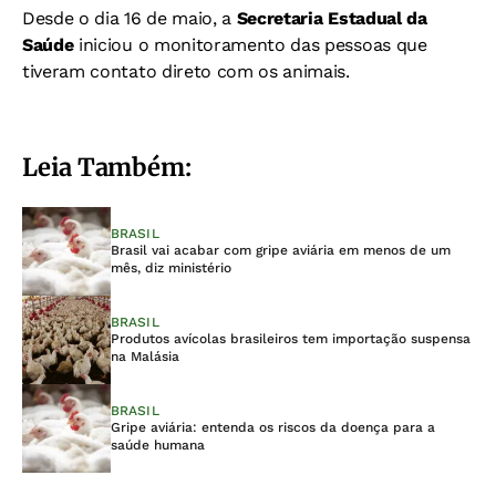
Desde o dia 16 de maio, a
Secretaria Estadual da
Saúde
iniciou o monitoramento das pessoas que
tiveram contato direto com os animais.
Leia Também:
BRASIL
Brasil vai acabar com gripe aviária em menos de um
mês, diz ministério
BRASIL
Produtos avícolas brasileiros tem importação suspensa
na Malásia
BRASIL
Gripe aviária: entenda os riscos da doença para a
saúde humana