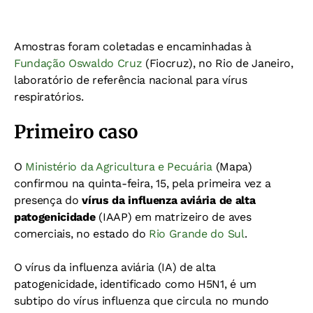
Amostras foram coletadas e encaminhadas à
Fundação Oswaldo Cruz
(Fiocruz), no Rio de Janeiro,
laboratório de referência nacional para vírus
respiratórios.
Primeiro caso
O
Ministério da Agricultura e Pecuária
(Mapa)
confirmou na quinta-feira, 15, pela primeira vez a
presença do
vírus da influenza aviária de alta
patogenicidade
(IAAP) em matrizeiro de aves
comerciais, no estado do
Rio Grande do Sul
.
O vírus da influenza aviária (IA) de alta
patogenicidade, identificado como H5N1, é um
subtipo do vírus influenza que circula no mundo