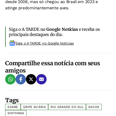
desde 2006, mas só chegou ao Brasil em 2023 e
atinge predominantemente aves.
Siga o A TARDE no
Google Notícias
e receba os
principais destaques do dia.
Siga o A TARDE no Google Noticias
Compartilhe essa notícia com seus
amigos
Tags
EXAME
GRIPE AVIÁRIA
RIO GRANDE DO SUL
SAÚDE
SINTOMAS