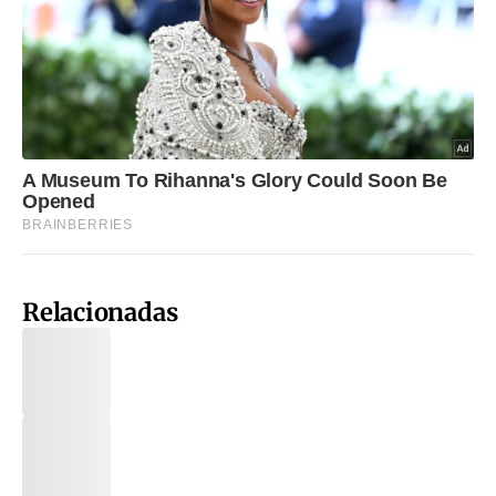
Relacionadas