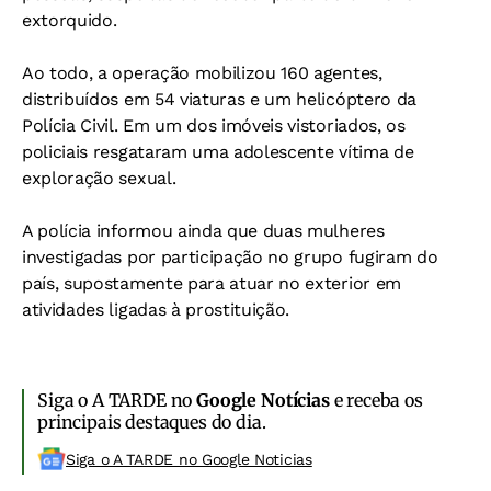
extorquido.
Ao todo, a operação mobilizou 160 agentes,
distribuídos em 54 viaturas e um helicóptero da
Polícia Civil. Em um dos imóveis vistoriados, os
policiais resgataram uma adolescente vítima de
exploração sexual.
A polícia informou ainda que duas mulheres
investigadas por participação no grupo fugiram do
país, supostamente para atuar no exterior em
atividades ligadas à prostituição.
Siga o A TARDE no
Google Notícias
e receba os
principais destaques do dia.
Siga o A TARDE no Google Noticias