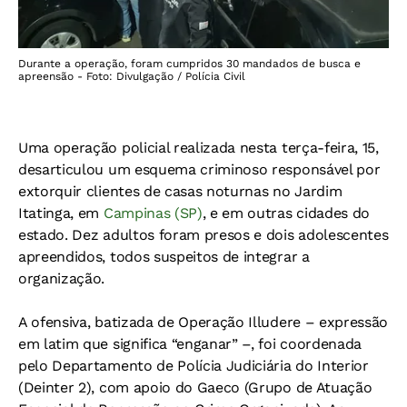
Durante a operação, foram cumpridos 30 mandados de busca e
apreensão - Foto: Divulgação / Polícia Civil
Uma operação policial realizada nesta terça-feira, 15,
desarticulou um esquema criminoso responsável por
extorquir clientes de casas noturnas no Jardim
Itatinga, em
Campinas (SP)
, e em outras cidades do
estado. Dez adultos foram presos e dois adolescentes
apreendidos, todos suspeitos de integrar a
organização.
A ofensiva, batizada de Operação Illudere – expressão
em latim que significa “enganar” –, foi coordenada
pelo Departamento de Polícia Judiciária do Interior
(Deinter 2), com apoio do Gaeco (Grupo de Atuação