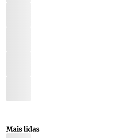
Mais lidas