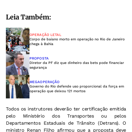
Leia Também:
OPERAÇÃO LETAL
Corpo de baiano morto em operação no Rio de Janeiro
chega à Bahia
PROPOSTA
Diretor da PF diz que dinheiro das bets pode financiar
segurança
MEGAOPERAÇÃO
Governo do Rio defende uso proporcional da força em
operação que deixou 121 mortos
Todos os instrutores deverão ter certificação emitida
pelo Ministério dos Transportes ou pelos
Departamentos Estaduais de Trânsito (Detrans). O
ministro Renan Filho afirmou que a proposta deve