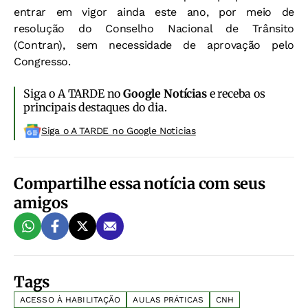
entrar em vigor ainda este ano, por meio de
resolução do Conselho Nacional de Trânsito
(Contran), sem necessidade de aprovação pelo
Congresso.
Siga o A TARDE no
Google Notícias
e receba os
principais destaques do dia.
Siga o A TARDE no Google Noticias
Compartilhe essa notícia com seus
amigos
Tags
ACESSO À HABILITAÇÃO
AULAS PRÁTICAS
CNH