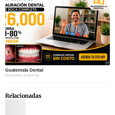
Relacionadas