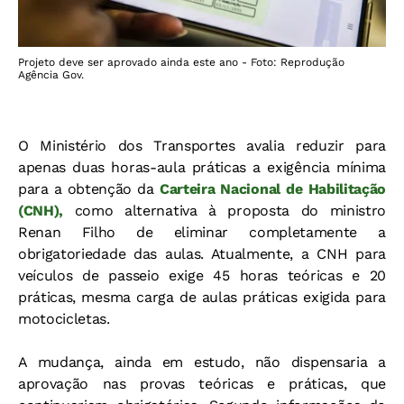
Projeto deve ser aprovado ainda este ano - Foto: Reprodução
Agência Gov.
O Ministério dos Transportes avalia reduzir para
apenas duas horas-aula práticas a exigência mínima
para a obtenção da
Carteira Nacional de Habilitação
(CNH),
como alternativa à proposta do ministro
Renan Filho de eliminar completamente a
obrigatoriedade das aulas. Atualmente, a CNH para
veículos de passeio exige 45 horas teóricas e 20
práticas, mesma carga de aulas práticas exigida para
motocicletas.
A mudança, ainda em estudo, não dispensaria a
aprovação nas provas teóricas e práticas, que