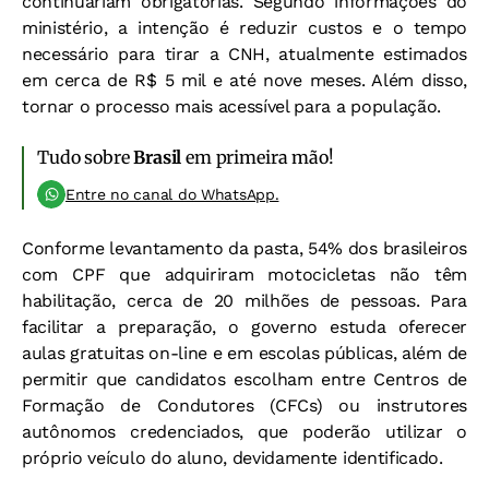
continuariam obrigatórias. Segundo informações do
ministério, a intenção é reduzir custos e o tempo
necessário para tirar a CNH, atualmente estimados
em cerca de R$ 5 mil e até nove meses. Além disso,
tornar o processo mais acessível para a população.
Tudo sobre
Brasil
em primeira mão!
Entre no canal do WhatsApp.
Conforme levantamento da pasta, 54% dos brasileiros
com CPF que adquiriram motocicletas não têm
habilitação, cerca de 20 milhões de pessoas. Para
facilitar a preparação, o governo estuda oferecer
aulas gratuitas on-line e em escolas públicas, além de
permitir que candidatos escolham entre Centros de
Formação de Condutores (CFCs) ou instrutores
autônomos credenciados, que poderão utilizar o
próprio veículo do aluno, devidamente identificado.