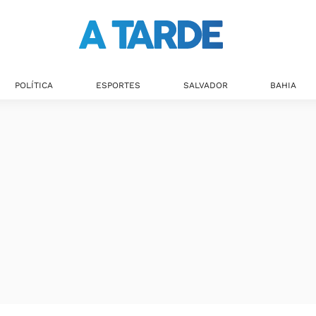
POLÍTICA
ESPORTES
SALVADOR
BAHIA