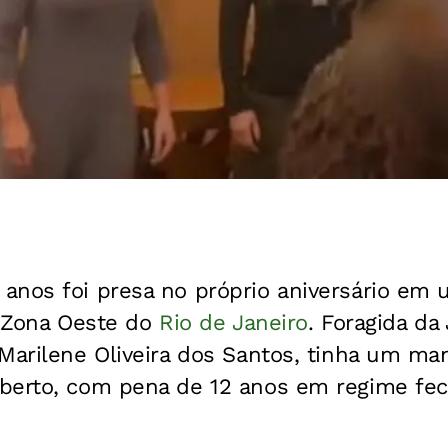
anos foi presa no próprio aniversário em
a Zona Oeste do
Rio de Janeiro
. Foragida da 
Marilene Oliveira dos Santos, tinha um ma
berto, com pena de 12 anos em regime fec