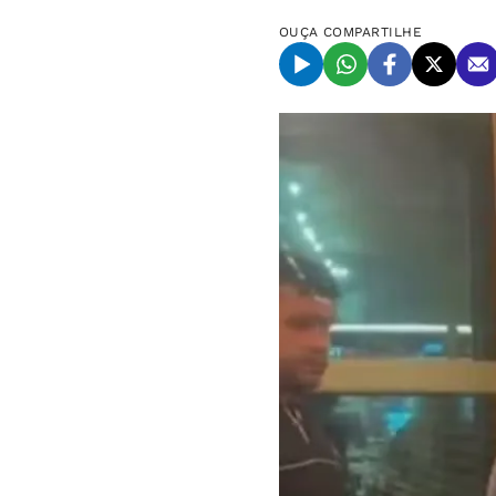
OUÇA
COMPARTILHE