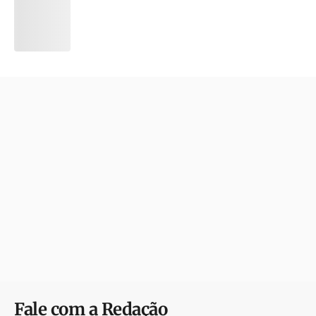
Fale com a Redação