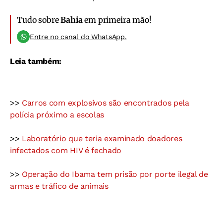
Tudo sobre
Bahia
em primeira mão!
Entre no canal do WhatsApp.
Leia também:
>>
Carros com explosivos são encontrados pela
polícia próximo a escolas
>>
Laboratório que teria examinado doadores
infectados com HIV é fechado
>>
Operação do Ibama tem prisão por porte ilegal de
armas e tráfico de animais