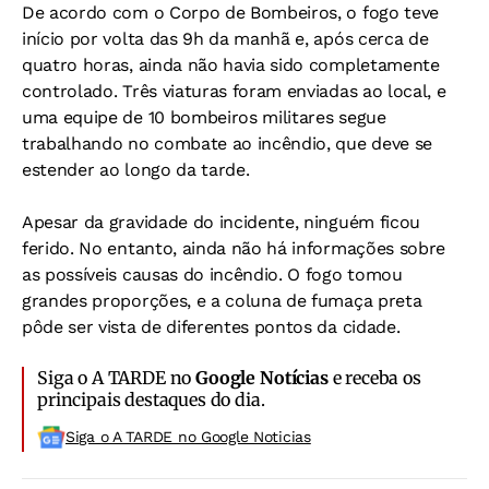
De acordo com o Corpo de Bombeiros, o fogo teve
início por volta das 9h da manhã e, após cerca de
quatro horas, ainda não havia sido completamente
controlado. Três viaturas foram enviadas ao local, e
uma equipe de 10 bombeiros militares segue
trabalhando no combate ao incêndio, que deve se
estender ao longo da tarde.
Apesar da gravidade do incidente, ninguém ficou
ferido. No entanto, ainda não há informações sobre
as possíveis causas do incêndio. O fogo tomou
grandes proporções, e a coluna de fumaça preta
pôde ser vista de diferentes pontos da cidade.
Siga o A TARDE no
Google Notícias
e receba os
principais destaques do dia.
Siga o A TARDE no Google Noticias