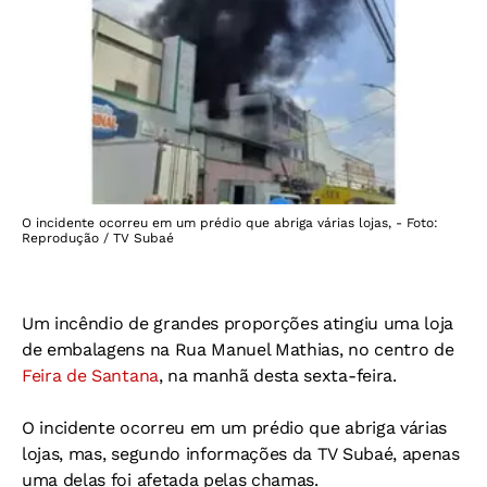
O incidente ocorreu em um prédio que abriga várias lojas, - Foto:
Reprodução / TV Subaé
Um incêndio de grandes proporções atingiu uma loja
de embalagens na Rua Manuel Mathias, no centro de
Feira de Santana
, na manhã desta sexta-feira.
O incidente ocorreu em um prédio que abriga várias
lojas, mas, segundo informações da TV Subaé, apenas
uma delas foi afetada pelas chamas.