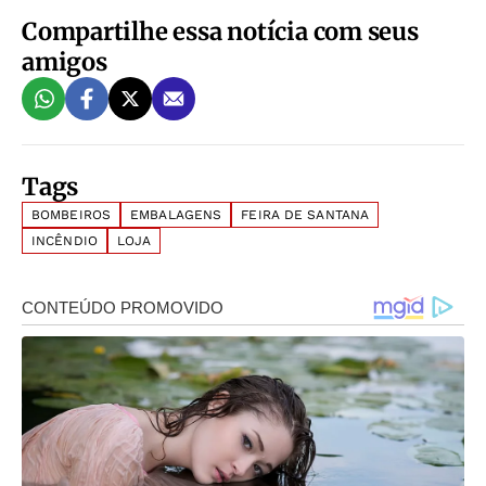
Compartilhe essa notícia com seus
amigos
Tags
BOMBEIROS
EMBALAGENS
FEIRA DE SANTANA
INCÊNDIO
LOJA