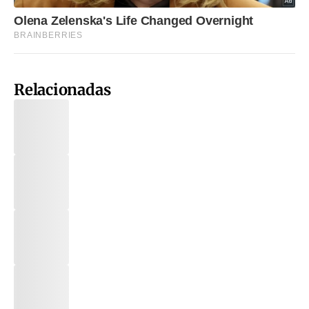
Relacionadas