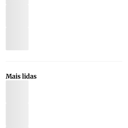
Mais lidas