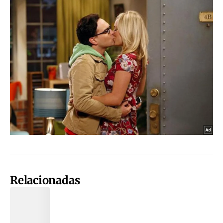
Relacionadas