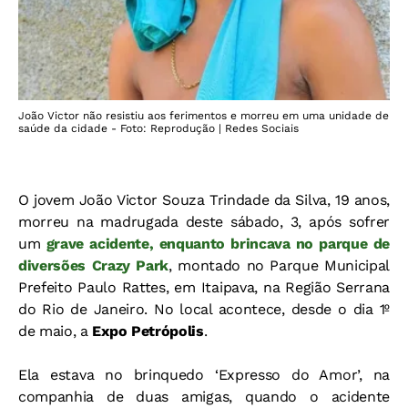
João Victor não resistiu aos ferimentos e morreu em uma unidade de
saúde da cidade - Foto: Reprodução | Redes Sociais
O jovem João Victor Souza Trindade da Silva, 19 anos,
morreu na madrugada deste sábado, 3, após sofrer
um
grave acidente, enquanto brincava no parque de
diversões Crazy Park
, montado no Parque Municipal
Prefeito Paulo Rattes, em Itaipava, na Região Serrana
do Rio de Janeiro. No local acontece, desde o dia 1º
de maio, a
Expo Petrópolis
.
Ela estava no brinquedo ‘Expresso do Amor’, na
companhia de duas amigas, quando o acidente