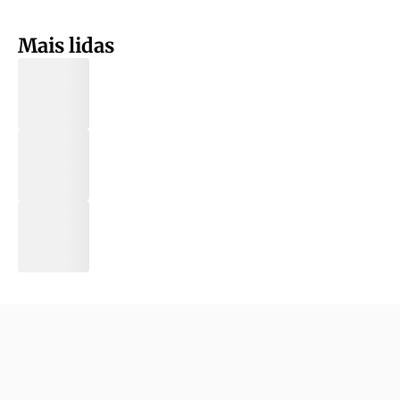
Mais lidas