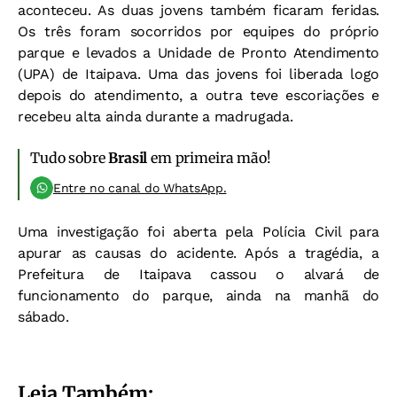
aconteceu. As duas jovens também ficaram feridas.
Os três foram socorridos por equipes do próprio
parque e levados a Unidade de Pronto Atendimento
(UPA) de Itaipava. Uma das jovens foi liberada logo
depois do atendimento, a outra teve escoriações e
recebeu alta ainda durante a madrugada.
Tudo sobre
Brasil
em primeira mão!
Entre no canal do WhatsApp.
Uma investigação foi aberta pela Polícia Civil para
apurar as causas do acidente. Após a tragédia, a
Prefeitura de Itaipava cassou o alvará de
funcionamento do parque, ainda na manhã do
sábado.
Leia Também: