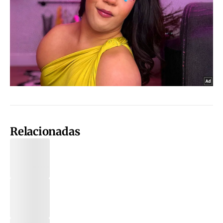
Relacionadas