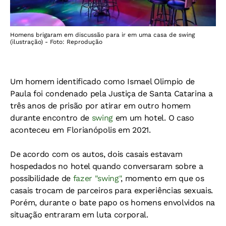
Homens brigaram em discussão para ir em uma casa de swing
(ilustração) - Foto: Reprodução
Um homem identificado como Ismael Olimpio de
Paula foi condenado pela Justiça de Santa Catarina a
três anos de prisão por atirar em outro homem
durante encontro de
swing
em um hotel. O caso
aconteceu em Florianópolis em 2021.
De acordo com os autos, dois casais estavam
hospedados no hotel quando conversaram sobre a
possibilidade de
fazer "swing"
, momento em que os
casais trocam de parceiros para experiências sexuais.
Porém, durante o bate papo os homens envolvidos na
situação entraram em luta corporal.