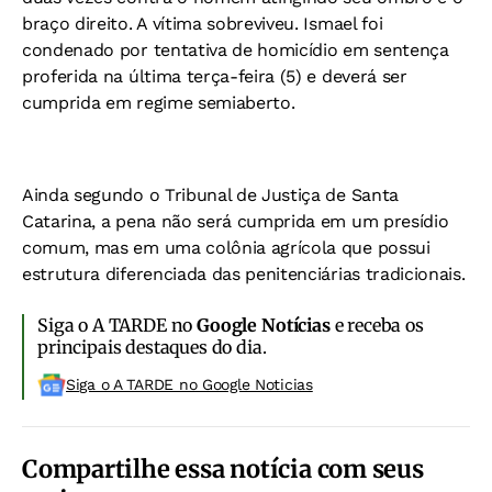
braço direito. A vítima sobreviveu. Ismael foi
condenado por tentativa de homicídio em sentença
proferida na última terça-feira (5) e deverá ser
cumprida em regime semiaberto.
Ainda segundo o Tribunal de Justiça de Santa
Catarina, a pena não será cumprida em um presídio
comum, mas em uma colônia agrícola que possui
estrutura diferenciada das penitenciárias tradicionais.
Siga o A TARDE no
Google Notícias
e receba os
principais destaques do dia.
Siga o A TARDE no Google Noticias
Compartilhe essa notícia com seus