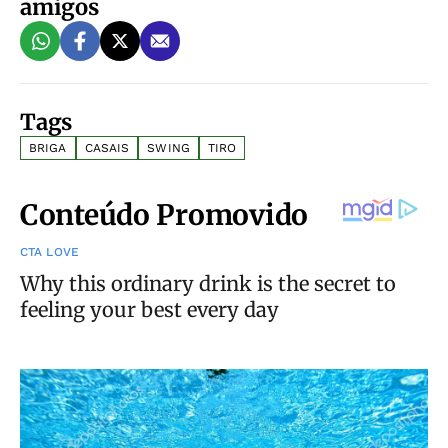
amigos
Tags
BRIGA
CASAIS
SWING
TIRO