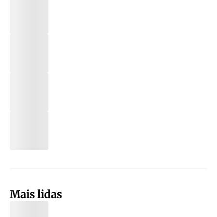
Mais lidas