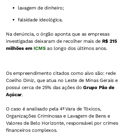
lavagem de dinheiro;
falsidade ideológica.
Na denúncia, o órgão aponta que as empresas
investigadas deixaram de recolher mais de
R$ 215
milhões em
ICMS
ao longo dos últimos anos.
Os empreendimento citados como alvo são: rede
Coelho Diniz, que atua no Leste de Minas Gerais e
possui cerca de 25% das ações do
Grupo Pão de
Açúcar
.
O caso é analisado pela 4ª Vara de Tóxicos,
Organizações Criminosas e Lavagem de Bens e
Valores de Belo Horizonte, responsável por crimes
financeiros complexos.