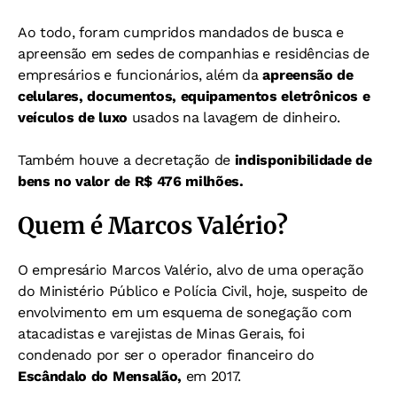
Ao todo, foram cumpridos mandados de busca e
apreensão em sedes de companhias e residências de
empresários e funcionários, além da
apreensão de
celulares, documentos, equipamentos eletrônicos e
veículos de luxo
usados na lavagem de dinheiro.
Também houve a decretação de
indisponibilidade de
bens no valor de R$ 476 milhões.
Quem é Marcos Valério?
O empresário Marcos Valério, alvo de uma operação
do Ministério Público e Polícia Civil, hoje, suspeito de
envolvimento em um esquema de sonegação com
atacadistas e varejistas de Minas Gerais, foi
condenado por ser o operador financeiro do
Escândalo do Mensalão,
em 2017.