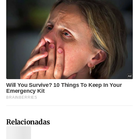
Relacionadas