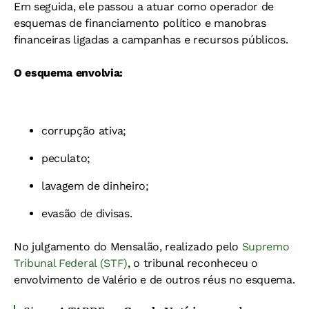
Em seguida, ele passou a atuar como operador de
esquemas de financiamento político e manobras
financeiras ligadas a campanhas e recursos públicos.
O esquema envolvia:
corrupção ativa;
peculato;
lavagem de dinheiro;
evasão de divisas.
No julgamento do Mensalão, realizado pelo
Supremo
Tribunal Federal (STF)
, o tribunal reconheceu o
envolvimento de Valério e de outros réus no esquema.