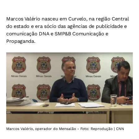
Marcos Valério nasceu em Curvelo, na região Central
do estado e era sócio das agências de publicidade e
comunicação DNA e SMP&B Comunicação e
Propaganda.
Marcos Valério, operador do Mensalão - Foto: Reprodução | CNN