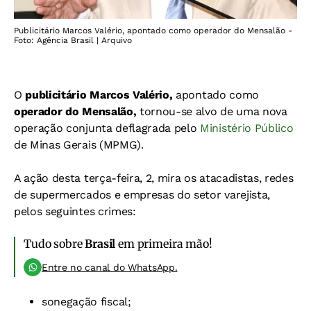
Publicitário Marcos Valério, apontado como operador do Mensalão -
Foto: Agência Brasil | Arquivo
O
publicitário Marcos Valério,
apontado como
operador do Mensalão,
tornou-se alvo de uma nova
operação conjunta deflagrada pelo
Ministério Público
de Minas Gerais (MPMG).
A ação desta terça-feira, 2, mira os atacadistas, redes
de supermercados e empresas do setor varejista,
pelos seguintes crimes:
Tudo sobre
Brasil
em primeira mão!
Entre no canal do WhatsApp.
sonegação fiscal;