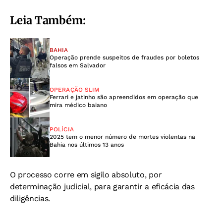
Leia Também:
BAHIA
Operação prende suspeitos de fraudes por boletos
falsos em Salvador
OPERAÇÃO SLIM
Ferrari e jatinho são apreendidos em operação que
mira médico baiano
POLÍCIA
2025 tem o menor número de mortes violentas na
Bahia nos últimos 13 anos
O processo corre em sigilo absoluto, por
determinação judicial, para garantir a eficácia das
diligências.