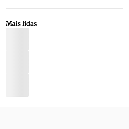
Mais lidas