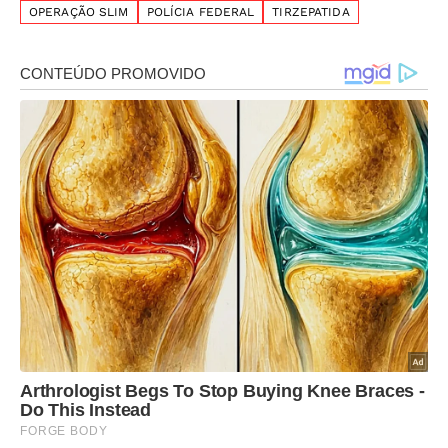
OPERAÇÃO SLIM
POLÍCIA FEDERAL
TIRZEPATIDA