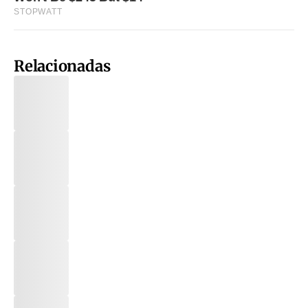
Relacionadas