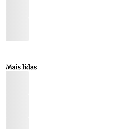
Mais lidas