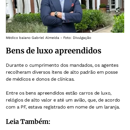
Médico baiano Gabriel Almeida - Foto: Divulgação
Bens de luxo apreendidos
Durante o cumprimento dos mandados, os agentes
recolheram diversos itens de alto padrão em posse
de médicos e donos de clínicas.
Entre os bens apreendidos estão carros de luxo,
relógios de alto valor e até um avião, que, de acordo
com a PF, estava registrado em nome de um laranja.
Leia Também: