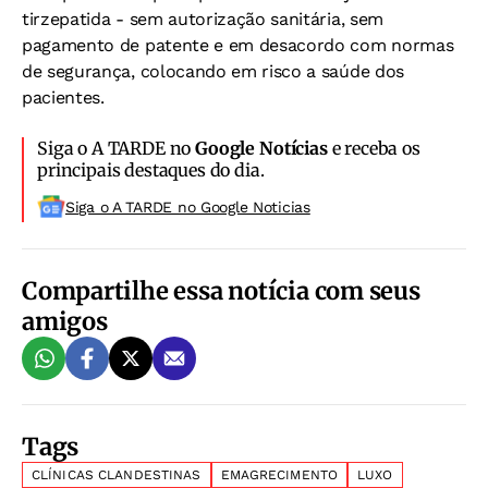
tirzepatida - sem autorização sanitária, sem
pagamento de patente e em desacordo com normas
de segurança, colocando em risco a saúde dos
pacientes.
Siga o A TARDE no
Google Notícias
e receba os
principais destaques do dia.
Siga o A TARDE no Google Noticias
Compartilhe essa notícia com seus
amigos
Tags
CLÍNICAS CLANDESTINAS
EMAGRECIMENTO
LUXO