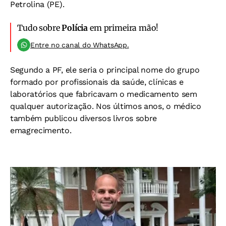
Petrolina (PE).
Tudo sobre
Polícia
em primeira mão!
Entre no canal do WhatsApp.
Segundo a PF, ele seria o principal nome do grupo
formado por profissionais da saúde, clínicas e
laboratórios que fabricavam o medicamento sem
qualquer autorização. Nos últimos anos, o médico
também publicou diversos livros sobre
emagrecimento.