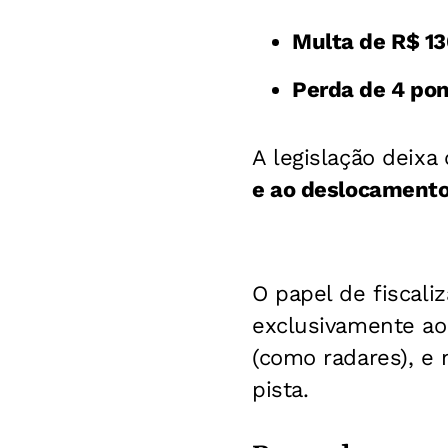
Multa de R$ 13
Perda de 4 pon
A legislação deixa
e ao deslocamento
O papel de fiscali
exclusivamente ao
(como radares), e
pista.