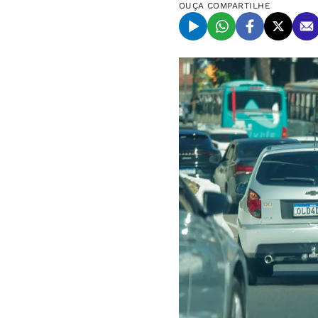
OUÇA
COMPARTILHE