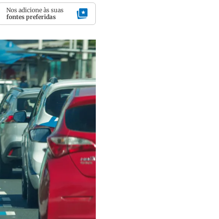
Nos adicione às suas
fontes preferidas