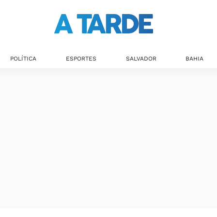
POLÍTICA
ESPORTES
SALVADOR
BAHIA