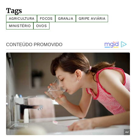
Tags
AGRICULTURA
FOCOS
GRANJA
GRIPE AVIÁRIA
MINISTÉRIO
OVOS