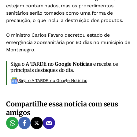
estejam contaminados, mas os procedimentos
sanitários serão tomados como uma forma de
precaução, o que inclui a destruição dos produtos.
O ministro Carlos Fávaro decretou estado de
emergência zoossanitária por 60 dias no município de
Montenegro.
Siga o A TARDE no
Google Notícias
e receba os
principais destaques do dia.
Siga o A TARDE no Google Noticias
Compartilhe essa notícia com seus
amigos