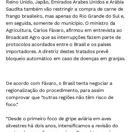
Reino Unido, Japão, Emirados Árabes Unidos e Arábia
Saudita também vão restringir a compra de carne de
frango brasileiro, mas apenas do Rio Grande do Sul e,
em seguida, somente do município. O ministro da
Agricultura, Carlos Fávaro, afirmou em entrevista ao
Broadcast Agro que as interrupções fazem parte de
protocolos acordados entre o Brasil e os países
importadores. A diretriz destes tratados prevê
bloqueio automático em caso de doenças em granjas.
De acordo com Fávaro, o Brasil tenta negociar a
regionalização do procedimento, para assim
comprovar que “outras regiões não têm risco de
foco.”
“Desde o primeiro foco de gripe aviária em aves
silvestres há dois anos, intensificamos a revisão do