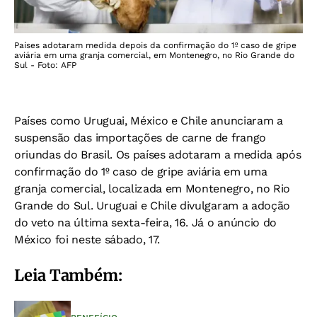
Países adotaram medida depois da confirmação do 1º caso de gripe
aviária em uma granja comercial, em Montenegro, no Rio Grande do
Sul - Foto: AFP
Países como Uruguai, México e Chile anunciaram a
suspensão das importações de carne de frango
oriundas do Brasil. Os países adotaram a medida após
confirmação do 1º caso de gripe aviária em uma
granja comercial, localizada em Montenegro, no Rio
Grande do Sul. Uruguai e Chile divulgaram a adoção
do veto na última sexta-feira, 16. Já o anúncio do
México foi neste sábado, 17.
Leia Também: