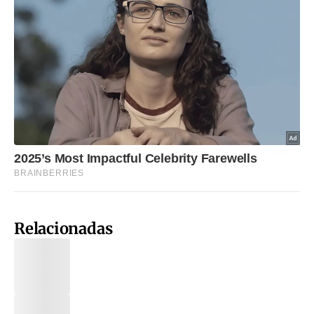
Relacionadas