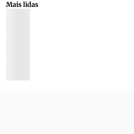
Mais lidas