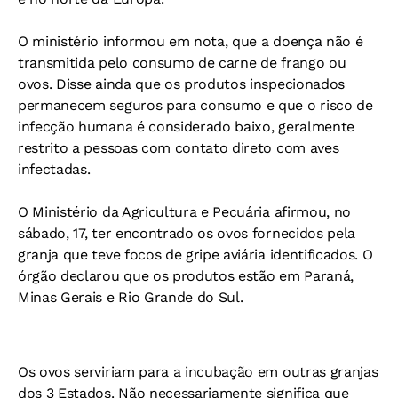
O ministério informou em nota, que a doença não é
transmitida pelo consumo de carne de frango ou
ovos. Disse ainda que os produtos inspecionados
permanecem seguros para consumo e que o risco de
infecção humana é considerado baixo, geralmente
restrito a pessoas com contato direto com aves
infectadas.
O Ministério da Agricultura e Pecuária afirmou, no
sábado, 17, ter encontrado os ovos fornecidos pela
granja que teve focos de gripe aviária identificados. O
órgão declarou que os produtos estão em Paraná,
Minas Gerais e Rio Grande do Sul.
Os ovos serviriam para a incubação em outras granjas
dos 3 Estados. Não necessariamente significa que