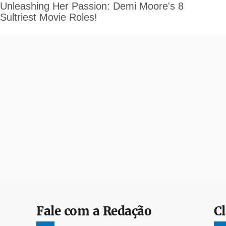
Fale com a Redação
Cl