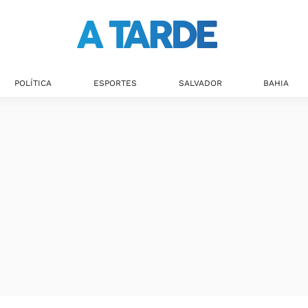
Últimas notícias
POLÍTICA
ESPORTES
SALVADOR
BAHIA