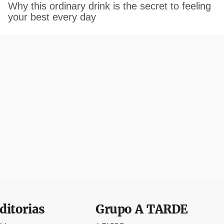
ditorias
Grupo
A TARDE