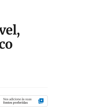
vel,
co
Nos adicione às suas
fontes preferidas