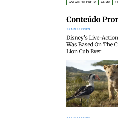
CALCINHA PRETA
COMA
E