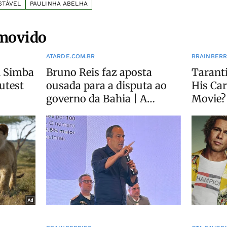
STÁVEL
PAULINHA ABELHA