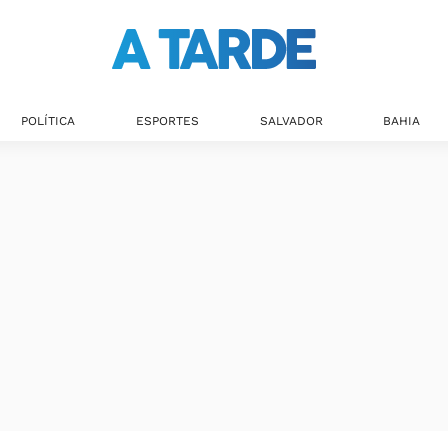
POLÍTICA
ESPORTES
SALVADOR
BAHIA