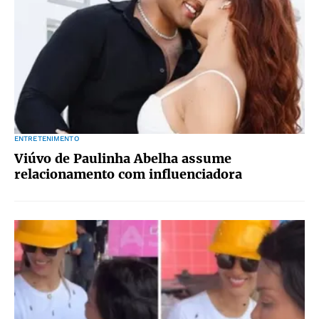
ENTRETENIMENTO
Viúvo de Paulinha Abelha assume
relacionamento com influenciadora