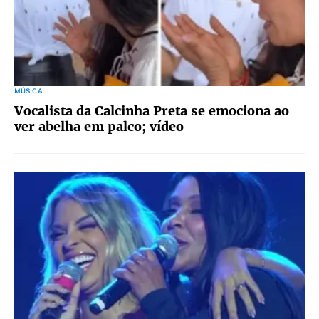
MÚSICA
Vocalista da Calcinha Preta se emociona ao
ver abelha em palco; vídeo