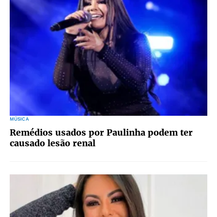
MÚSICA
Remédios usados por Paulinha podem ter
causado lesão renal