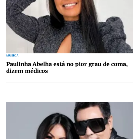
MÚSICA
Paulinha Abelha está no pior grau de coma,
dizem médicos