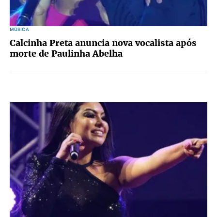
MÚSICA
Calcinha Preta anuncia nova vocalista após
morte de Paulinha Abelha