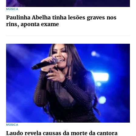
MÚSICA
Paulinha Abelha tinha lesões graves nos
rins, aponta exame
MÚSICA
Laudo revela causas da morte da cantora