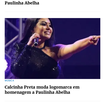
Paulinha Abelha
MÚSICA
Calcinha Preta muda logomarca em
homenagem a Paulinha Abelha