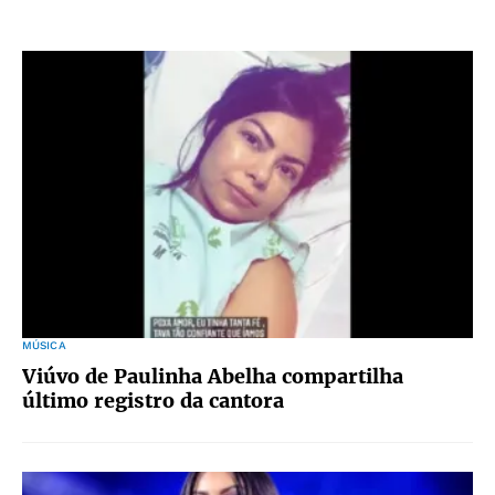
MÚSICA
Viúvo de Paulinha Abelha compartilha
último registro da cantora