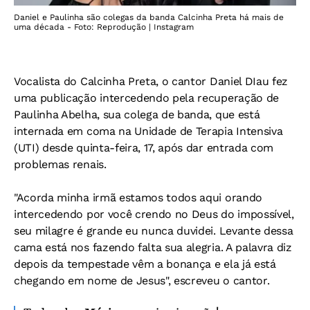
Daniel e Paulinha são colegas da banda Calcinha Preta há mais de
uma década - Foto: Reprodução | Instagram
Vocalista do Calcinha Preta, o cantor Daniel DIau fez
uma publicação intercedendo pela recuperação de
Paulinha Abelha, sua colega de banda, que está
internada em coma na Unidade de Terapia Intensiva
(UTI) desde quinta-feira, 17, após dar entrada com
problemas renais.
"Acorda minha irmã estamos todos aqui orando
intercedendo por você crendo no Deus do impossível,
seu milagre é grande eu nunca duvidei. Levante dessa
cama está nos fazendo falta sua alegria. A palavra diz
depois da tempestade vêm a bonança e ela já está
chegando em nome de Jesus", escreveu o cantor.