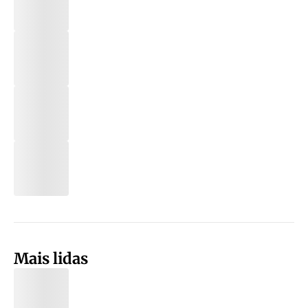
Mais lidas