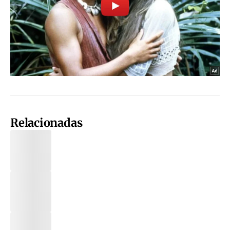
Relacionadas