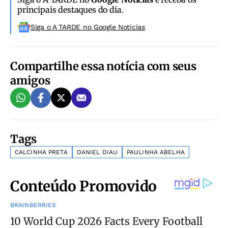
principais destaques do dia.
Siga o A TARDE no Google Noticias
Compartilhe essa notícia com seus
amigos
Tags
CALCINHA PRETA
DANIEL DIAU
PAULINHA ABELHA