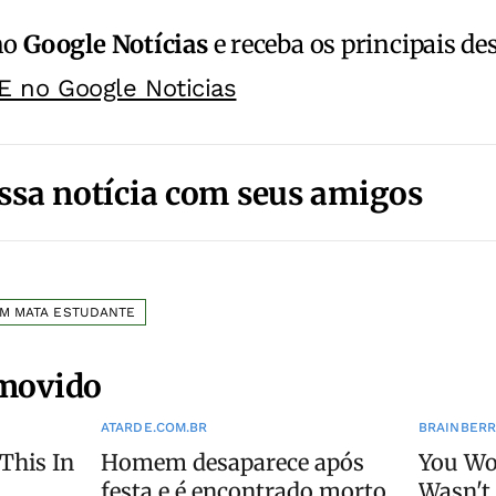
no
Google Notícias
e receba os principais de
E no Google Noticias
ssa notícia com seus amigos
M MATA ESTUDANTE