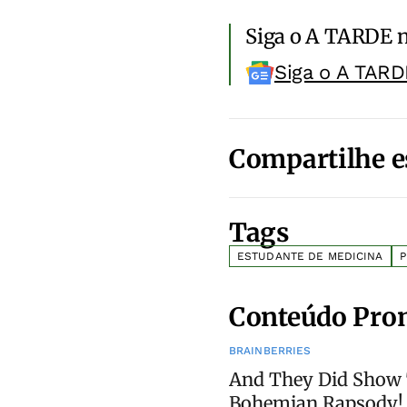
Siga o A TARDE 
Siga o A TARD
Compartilhe e
Tags
ESTUDANTE DE MEDICINA
P