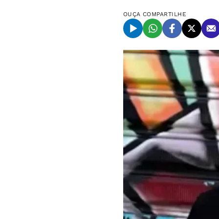
OUÇA
COMPARTILHE