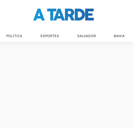
POLÍTICA
ESPORTES
SALVADOR
BAHIA