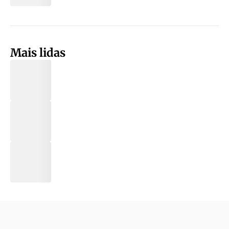
Mais lidas