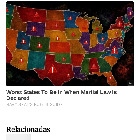
Relacionadas