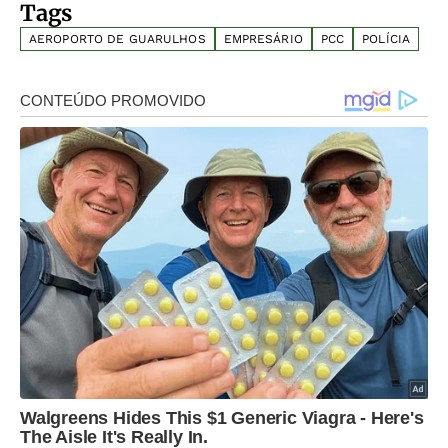
Tags
AEROPORTO DE GUARULHOS
EMPRESÁRIO
PCC
POLÍCIA