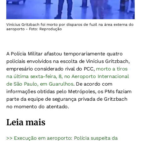
Vinícius Gritzbach foi morto por disparos de fuzil na área externa do
aeroporto - Foto: Reprodução
A Polícia Militar afastou temporariamente quatro
policiais envolvidos na escolta de Vinícius Gritzbach,
empresário considerado rival do PCC,
morto a tiros
na última sexta-feira, 8, no Aeroporto Internacional
de São Paulo, em Guarulhos
. De acordo com
informações obtidas pelo Metrópoles, os PMs faziam
parte da equipe de segurança privada de Gritzbach
no momento do atentado.
Leia mais
>> Execução em aeroporto: Polícia suspeita da