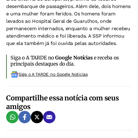
desembarque de passageiros. Além dele, dois homens
e uma mulher foram feridos. Os homens foram
levados ao Hospital Geral de Guarulhos, onde
permanecem internados, enquanto a mulher recebeu
atendimento médico e foi liberada. A SSP informou
que ela também já foi ouvida pelas autoridades.
Siga o A TARDE no
Google Notícias
e receba os
principais destaques do dia.
Siga o A TARDE no Google Noticias
Compartilhe essa notícia com seus
amigos