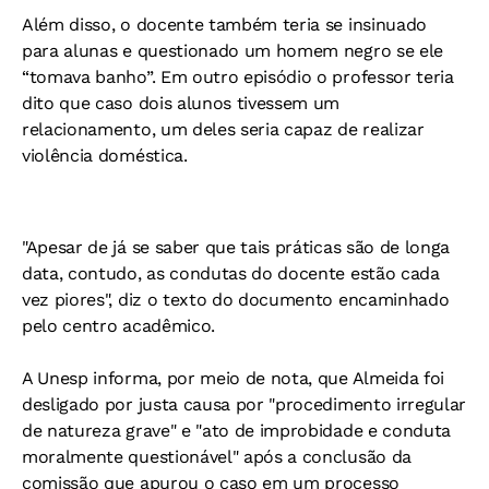
Além disso, o docente também teria se insinuado
para alunas e questionado um homem negro se ele
“tomava banho”. Em outro episódio o professor teria
dito que caso dois alunos tivessem um
relacionamento, um deles seria capaz de realizar
violência doméstica.
"Apesar de já se saber que tais práticas são de longa
data, contudo, as condutas do docente estão cada
vez piores", diz o texto do documento encaminhado
pelo centro acadêmico.
A Unesp informa, por meio de nota, que Almeida foi
desligado por justa causa por "procedimento irregular
de natureza grave" e "ato de improbidade e conduta
moralmente questionável" após a conclusão da
comissão que apurou o caso em um processo