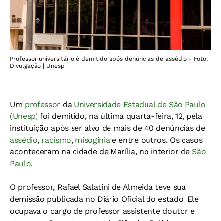
Professor universitário é demitido após denúncias de assédio - Foto:
Divulgação | Unesp
Um
professor
da
Universidade Estadual de São Paulo
(Unesp)
foi demitido, na última quarta-feira, 12, pela
instituição após ser alvo de mais de 40 denúncias de
assédio
,
racismo
,
misoginia
e entre outros. Os casos
aconteceram na cidade de Marília, no interior de
São
Paulo
.
O professor, Rafael Salatini de Almeida teve sua
demissão publicada no Diário Oficial do estado. Ele
ocupava o cargo de professor assistente doutor e