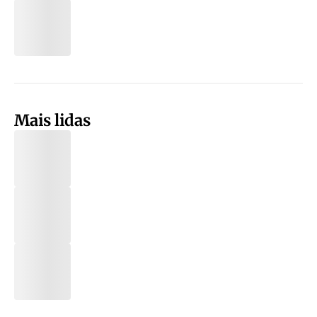
Mais lidas