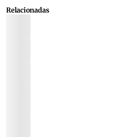
Relacionadas