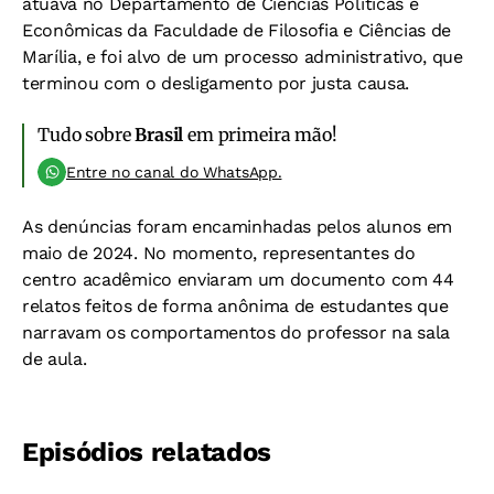
atuava no Departamento de Ciências Políticas e
Econômicas da Faculdade de Filosofia e Ciências de
Marília, e foi alvo de um processo administrativo, que
terminou com o desligamento por justa causa.
Tudo sobre
Brasil
em primeira mão!
Entre no canal do WhatsApp.
As denúncias foram encaminhadas pelos alunos em
maio de 2024. No momento, representantes do
centro acadêmico enviaram um documento com 44
relatos feitos de forma anônima de estudantes que
narravam os comportamentos do professor na sala
de aula.
Episódios relatados