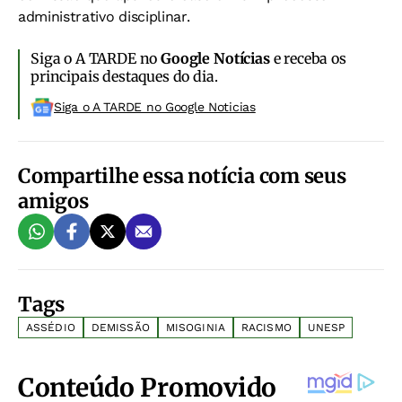
administrativo disciplinar.
Siga o A TARDE no
Google Notícias
e receba os
principais destaques do dia.
Siga o A TARDE no Google Noticias
Compartilhe essa notícia com seus
amigos
Tags
ASSÉDIO
DEMISSÃO
MISOGINIA
RACISMO
UNESP