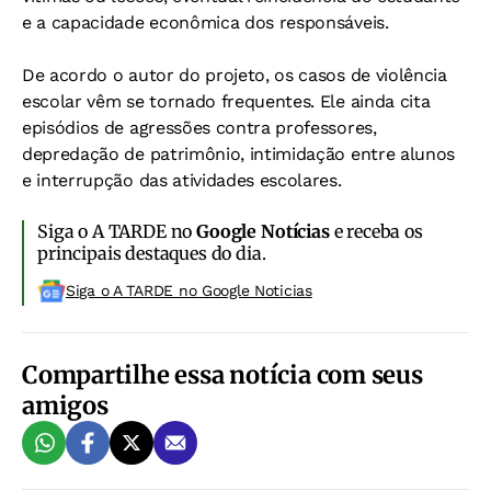
e a capacidade econômica dos responsáveis.
De acordo o autor do projeto, os casos de violência
escolar vêm se tornado frequentes. Ele ainda cita
episódios de agressões contra professores,
depredação de patrimônio, intimidação entre alunos
e interrupção das atividades escolares.
Siga o A TARDE no
Google Notícias
e receba os
principais destaques do dia.
Siga o A TARDE no Google Noticias
Compartilhe essa notícia com seus
amigos