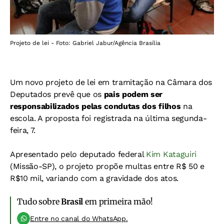
Projeto de lei - Foto: Gabriel Jabur/Agência Brasília
Um novo projeto de lei em tramitação na Câmara dos
Deputados prevê que os
pais podem ser
responsabilizados pelas condutas dos filhos
na
escola. A proposta foi registrada na última segunda-
feira, 7.
Apresentado pelo deputado federal
Kim Kataguiri
(Missão-SP), o projeto propõe multas entre R$ 50 e
R$10 mil, variando com a gravidade dos atos.
Tudo sobre
Brasil
em primeira mão!
Entre no canal do WhatsApp.