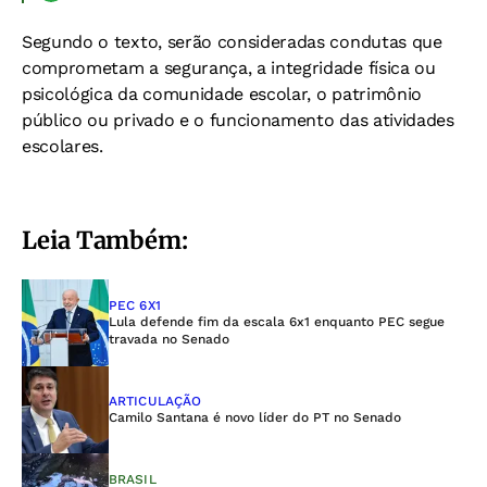
Segundo o texto, serão consideradas condutas que
comprometam a segurança, a integridade física ou
psicológica da comunidade escolar, o patrimônio
público ou privado e o funcionamento das atividades
escolares.
Leia Também:
PEC 6X1
Lula defende fim da escala 6x1 enquanto PEC segue
travada no Senado
ARTICULAÇÃO
Camilo Santana é novo líder do PT no Senado
BRASIL