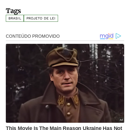
Tags
BRASIL
PROJETO DE LEI