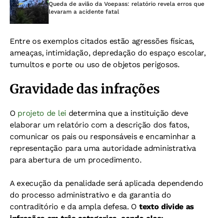
Queda de avião da Voepass: relatório revela erros que
levaram a acidente fatal
Entre os exemplos citados estão agressões físicas,
ameaças, intimidação, depredação do espaço escolar,
tumultos e porte ou uso de objetos perigosos.
Gravidade das infrações
O
projeto de lei
determina que a instituição deve
elaborar um relatório com a descrição dos fatos,
comunicar os pais ou responsáveis e encaminhar a
representação para uma autoridade administrativa
para abertura de um procedimento.
A execução da penalidade será aplicada dependendo
do processo administrativo e da garantia do
contraditório e da ampla defesa.
O
texto divide as