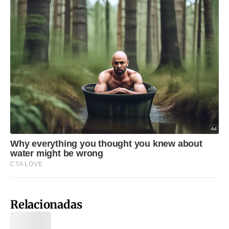
Relacionadas