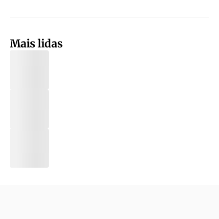
Mais lidas