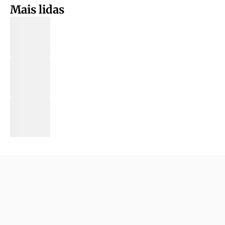
Mais lidas