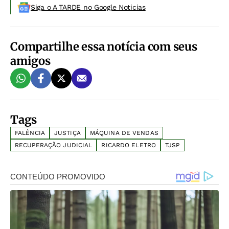
Siga o A TARDE no Google Noticias
Compartilhe essa notícia com seus
amigos
Tags
FALÊNCIA
JUSTIÇA
MÁQUINA DE VENDAS
RECUPERAÇÃO JUDICIAL
RICARDO ELETRO
TJSP