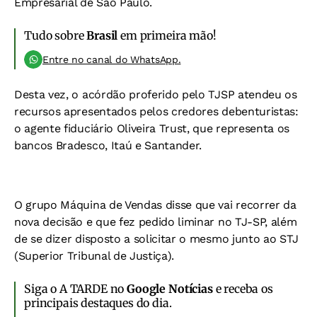
Empresarial de São Paulo.
Tudo sobre
Brasil
em primeira mão!
Entre no canal do WhatsApp.
Desta vez, o acórdão proferido pelo TJSP atendeu os
recursos apresentados pelos credores debenturistas:
o agente fiduciário Oliveira Trust, que representa os
bancos Bradesco, Itaú e Santander.
O grupo Máquina de Vendas disse que vai recorrer da
nova decisão e que fez pedido liminar no TJ-SP, além
de se dizer disposto a solicitar o mesmo junto ao STJ
(Superior Tribunal de Justiça).
Siga o A TARDE no
Google Notícias
e receba os
principais destaques do dia.