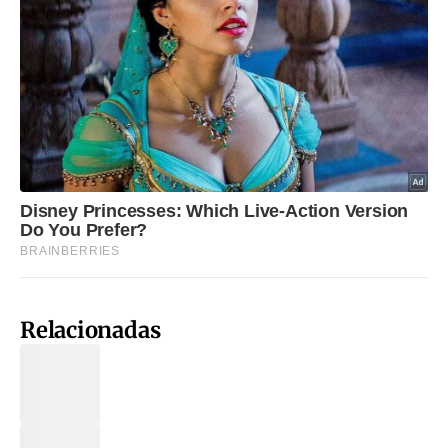
Relacionadas