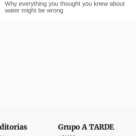
ditorias
Grupo
A TARDE