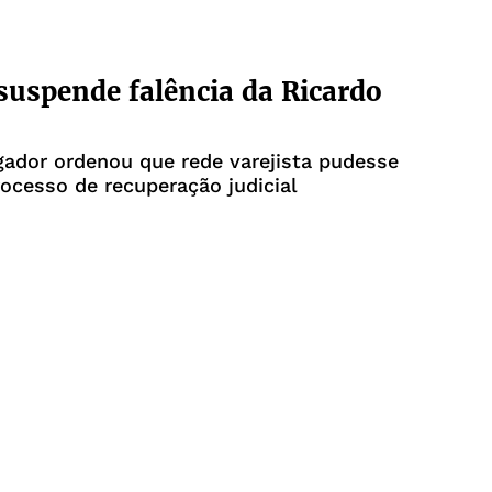
 suspende falência da Ricardo
ador ordenou que rede varejista pudesse
ocesso de recuperação judicial