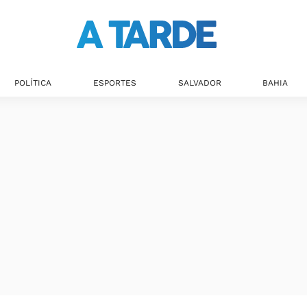
Últimas notícias
POLÍTICA
ESPORTES
SALVADOR
BAHIA