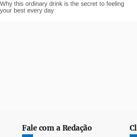
Fale com a Redação
Cl