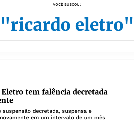
VOCÊ BUSCOU:
"ricardo eletro
 Eletro tem falência decretada
nte
e suspensão decretada, suspensa e
 novamente em um intervalo de um mês