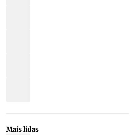
Mais lidas