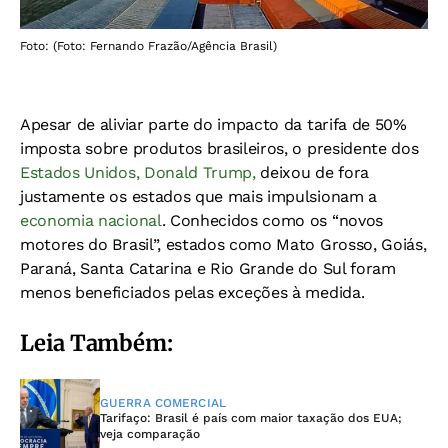
Foto: (Foto: Fernando Frazão/Agência Brasil)
Apesar de aliviar parte do impacto da tarifa de 50%
imposta sobre produtos brasileiros, o presidente dos
Estados Unidos, Donald Trump,
deixou de fora
justamente os estados que mais impulsionam a
economia nacional
. Conhecidos como os “novos
motores do Brasil”, estados como Mato Grosso, Goiás,
Paraná, Santa Catarina e Rio Grande do Sul foram
menos beneficiados pelas exceções à medida.
Leia Também:
GUERRA COMERCIAL
Tarifaço: Brasil é país com maior taxação dos EUA;
veja comparação