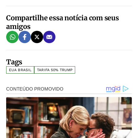
Compartilhe essa notícia com seus
amigos
Tags
EUA BRASIL
TARIFA 50% TRUMP