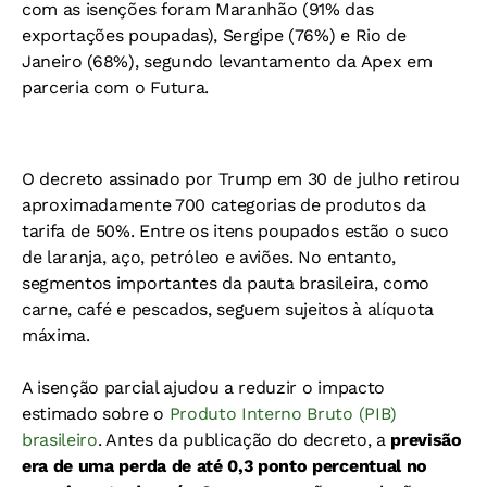
com as isenções foram Maranhão (91% das
exportações poupadas), Sergipe (76%) e Rio de
Janeiro (68%), segundo levantamento da Apex em
parceria com o Futura.
O decreto assinado por Trump em 30 de julho retirou
aproximadamente 700 categorias de produtos da
tarifa de 50%. Entre os itens poupados estão o suco
de laranja, aço, petróleo e aviões. No entanto,
segmentos importantes da pauta brasileira, como
carne, café e pescados, seguem sujeitos à alíquota
máxima.
A isenção parcial ajudou a reduzir o impacto
estimado sobre o
Produto Interno Bruto (PIB)
brasileiro
. Antes da publicação do decreto, a
previsão
era de uma perda de até 0,3 ponto percentual no