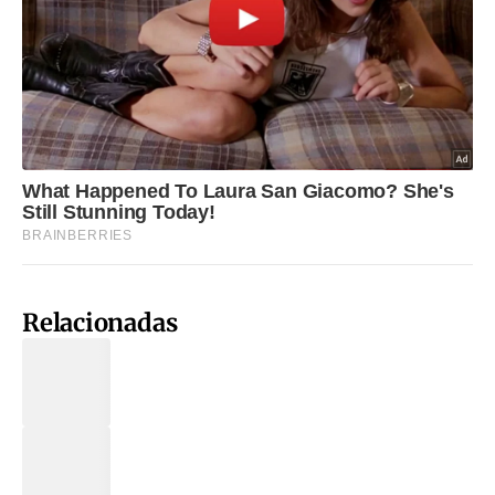
Relacionadas