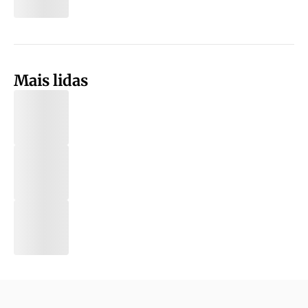
Mais lidas