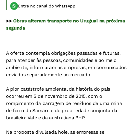
Entre no canal do WhatsApp.
>>
Obras alteram transporte no Uruguai na próxima
segunda
A oferta contempla obrigações passadas e futuras,
para atender às pessoas, comunidades e ao meio
ambiente, informaram as empresas, em comunicados
enviados separadamente ao mercado.
A pior catástrofe ambiental da história do país
ocorreu em 5 de novembro de 2015, com o
rompimento da barragem de resíduos de uma mina
de ferro da Samarco, de propriedade conjunta da
brasileira Vale e da australiana BHP.
Na proposta divulgada hoje, as empresas se