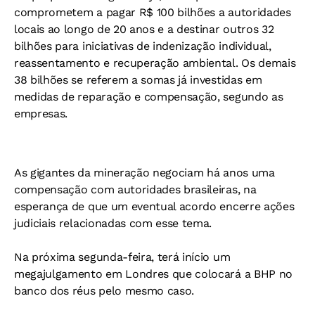
comprometem a pagar R$ 100 bilhões a autoridades
locais ao longo de 20 anos e a destinar outros 32
bilhões para iniciativas de indenização individual,
reassentamento e recuperação ambiental. Os demais
38 bilhões se referem a somas já investidas em
medidas de reparação e compensação, segundo as
empresas.
As gigantes da mineração negociam há anos uma
compensação com autoridades brasileiras, na
esperança de que um eventual acordo encerre ações
judiciais relacionadas com esse tema.
Na próxima segunda-feira, terá início um
megajulgamento em Londres que colocará a BHP no
banco dos réus pelo mesmo caso.