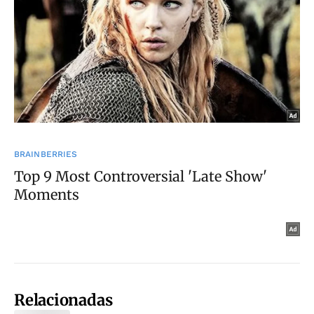
Relacionadas