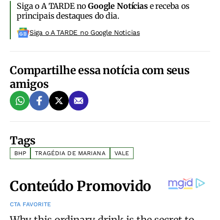
Siga o A TARDE no
Google Notícias
e receba os
principais destaques do dia.
Siga o A TARDE no Google Noticias
Compartilhe essa notícia com seus
amigos
Tags
BHP
TRAGÉDIA DE MARIANA
VALE