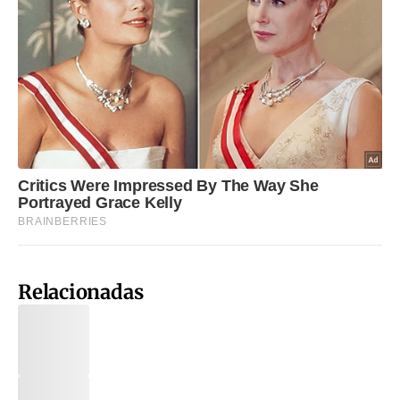
Relacionadas