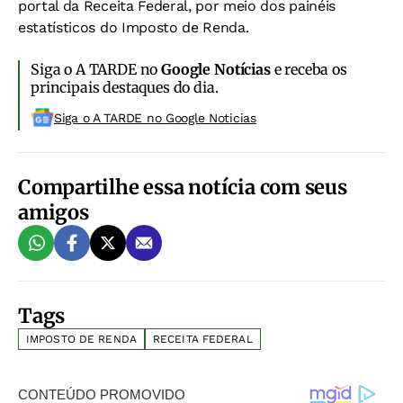
portal da Receita Federal, por meio dos painéis
estatísticos do Imposto de Renda.
Siga o A TARDE no
Google Notícias
e receba os
principais destaques do dia.
Siga o A TARDE no Google Noticias
Compartilhe essa notícia com seus
amigos
Tags
IMPOSTO DE RENDA
RECEITA FEDERAL