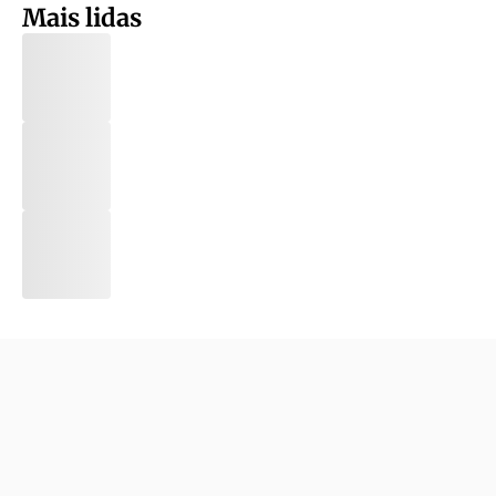
Mais lidas