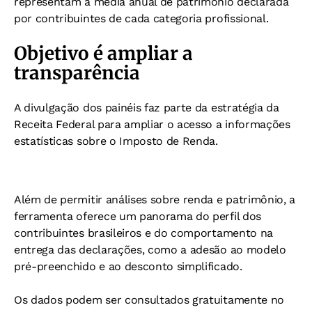
representam a média anual de patrimônio declarada
por contribuintes de cada categoria profissional.
Objetivo é ampliar a
transparência
A divulgação dos painéis faz parte da estratégia da
Receita Federal para ampliar o acesso a informações
estatísticas sobre o Imposto de Renda.
Além de permitir análises sobre renda e patrimônio, a
ferramenta oferece um panorama do perfil dos
contribuintes brasileiros e do comportamento na
entrega das declarações, como a adesão ao modelo
pré-preenchido e ao desconto simplificado.
Os dados podem ser consultados gratuitamente no