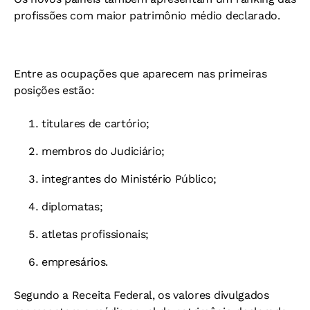
profissões com maior patrimônio médio declarado.
Entre as ocupações que aparecem nas primeiras
posições estão:
titulares de cartório;
membros do Judiciário;
integrantes do Ministério Público;
diplomatas;
atletas profissionais;
empresários.
Segundo a Receita Federal, os valores divulgados