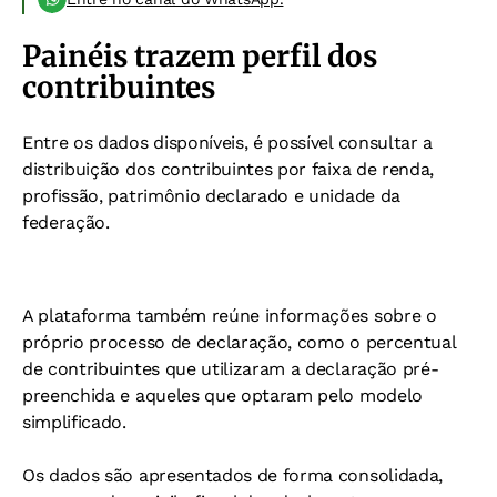
Painéis trazem perfil dos
contribuintes
Entre os dados disponíveis, é possível consultar a
distribuição dos contribuintes por faixa de renda,
profissão, patrimônio declarado e unidade da
federação.
A plataforma também reúne informações sobre o
próprio processo de declaração, como o percentual
de contribuintes que utilizaram a declaração pré-
preenchida e aqueles que optaram pelo modelo
simplificado.
Os dados são apresentados de forma consolidada,