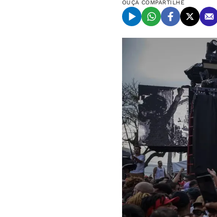
OUÇA
COMPARTILHE