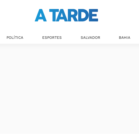
POLÍTICA
ESPORTES
SALVADOR
BAHIA