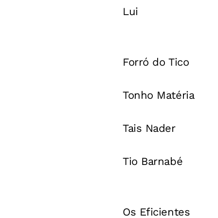
Lui
Forró do Tico
Tonho Matéria
Tais Nader
Tio Barnabé
Os Eficientes