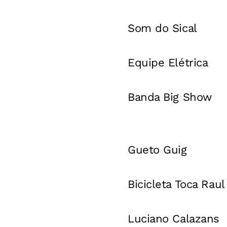
Som do Sical
Equipe Elétrica
Banda Big Show
Gueto Guig
Bicicleta Toca Raul
Luciano Calazans