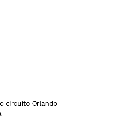
o circuito Orlando
.