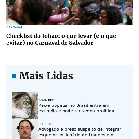
CARNAVAL
Checklist do folião: o que levar (e o que
evitar) no Carnaval de Salvador
Mais Lidas
ZONA PET
Peixe popular no Brasil entra em
extinção e pode ter venda proibida
POLÍCIA
Advogado é preso suspeito de integrar
esquema milionário de fraudes em