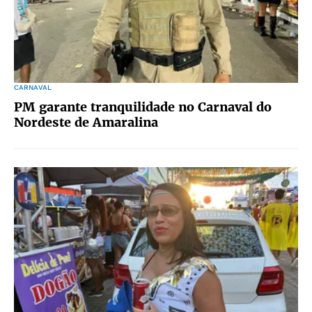
CARNAVAL
PM garante tranquilidade no Carnaval do
Nordeste de Amaralina