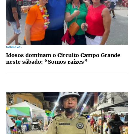
CARNAVAL
Idosos dominam o Circuito Campo Grande
neste sábado: “Somos raízes”