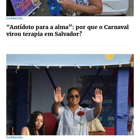
CARNAVAL
"Antídoto para a alma”: por que o Carnaval
virou terapia em Salvador?
CARNAVAL