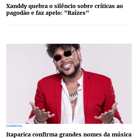
Xanddy quebra o silêncio sobre críticas ao
pagodão e faz apelo: "Raízes"
CARNAVAL
Itaparica confirma grandes nomes da música