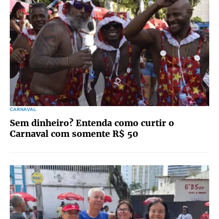
CARNAVAL
Sem dinheiro? Entenda como curtir o
Carnaval com somente R$ 50