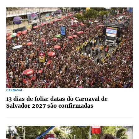
CARNAVAL
13 dias de folia: datas do Carnaval de
Salvador 2027 são confirmadas