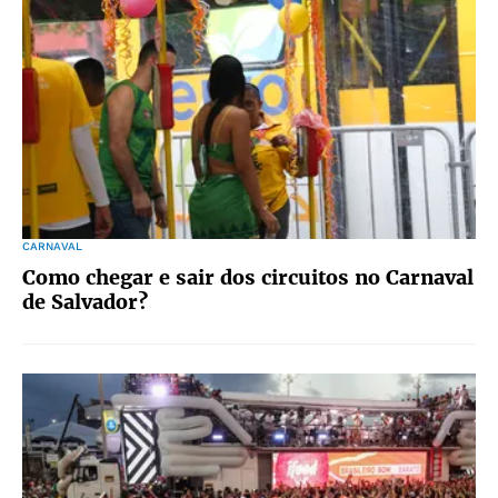
CARNAVAL
Como chegar e sair dos circuitos no Carnaval
de Salvador?