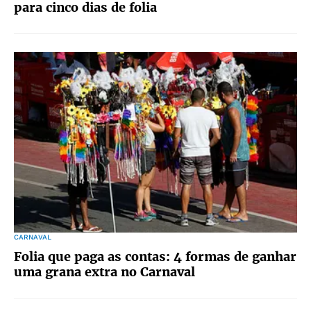
para cinco dias de folia
CARNAVAL
Folia que paga as contas: 4 formas de ganhar
uma grana extra no Carnaval