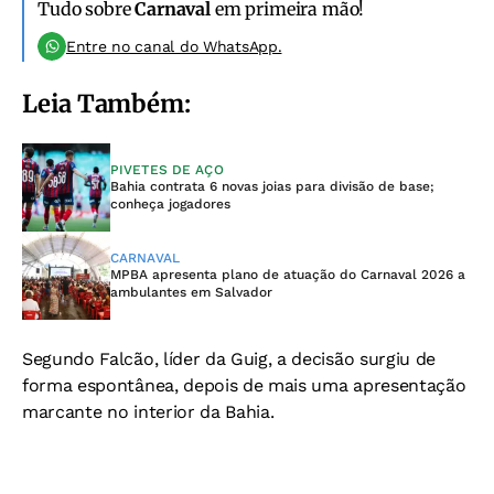
Tudo sobre
Carnaval
em primeira mão!
Entre no canal do WhatsApp.
Leia Também:
PIVETES DE AÇO
Bahia contrata 6 novas joias para divisão de base;
conheça jogadores
CARNAVAL
MPBA apresenta plano de atuação do Carnaval 2026 a
ambulantes em Salvador
Segundo Falcão, líder da Guig, a decisão surgiu de
forma espontânea, depois de mais uma apresentação
marcante no interior da Bahia.