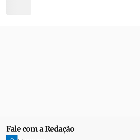
Fale com a Redação