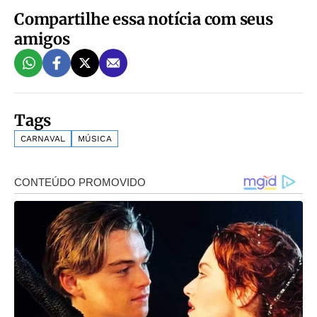
Compartilhe essa notícia com seus
amigos
Tags
CARNAVAL
MÚSICA