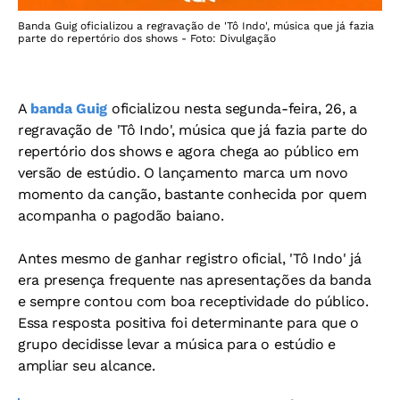
Banda Guig oficializou a regravação de 'Tô Indo', música que já fazia
parte do repertório dos shows - Foto: Divulgação
A
banda Guig
oficializou nesta segunda-feira, 26, a
regravação de 'Tô Indo', música que já fazia parte do
repertório dos shows e agora chega ao público em
versão de estúdio. O lançamento marca um novo
momento da canção, bastante conhecida por quem
acompanha o pagodão baiano.
Antes mesmo de ganhar registro oficial, 'Tô Indo' já
era presença frequente nas apresentações da banda
e sempre contou com boa receptividade do público.
Essa resposta positiva foi determinante para que o
grupo decidisse levar a música para o estúdio e
ampliar seu alcance.