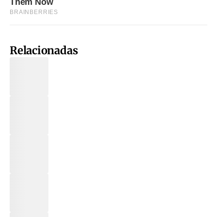
Relacionadas