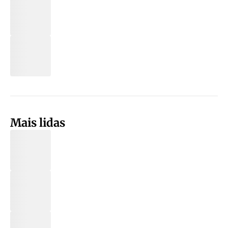
Mais lidas