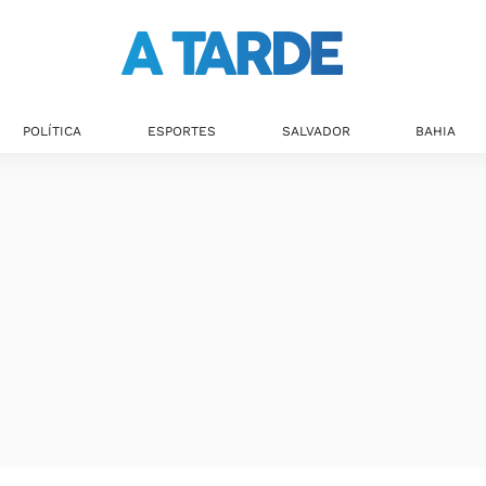
POLÍTICA
ESPORTES
SALVADOR
BAHIA