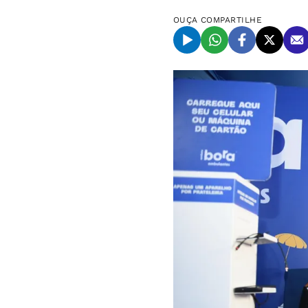
OUÇA
COMPARTILHE