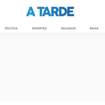
POLÍTICA
ESPORTES
SALVADOR
BAHIA