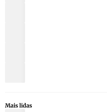
Mais lidas