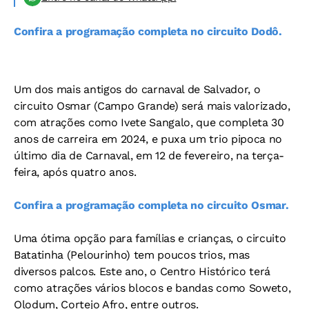
Confira a programação completa no circuito Dodô.
Um dos mais antigos do carnaval de Salvador, o
circuito Osmar (Campo Grande) será mais valorizado,
com atrações como Ivete Sangalo, que completa 30
anos de carreira em 2024, e puxa um trio pipoca no
último dia de Carnaval, em 12 de fevereiro, na terça-
feira, após quatro anos.
Confira a programação completa no circuito Osmar.
Uma ótima opção para famílias e crianças, o circuito
Batatinha (Pelourinho) tem poucos trios, mas
diversos palcos. Este ano, o Centro Histórico terá
como atrações vários blocos e bandas como Soweto,
Olodum, Cortejo Afro, entre outros.