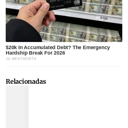
Relacionadas