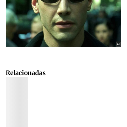
Relacionadas