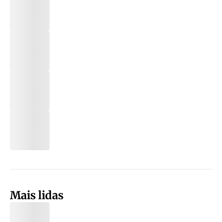
Mais lidas