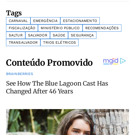
Tags
CARNAVAL
EMERGÊNCIA
ESTACIONAMENTO
FISCALIZAÇÃO
MINISTÉRIO PÚBLICO
RECOMENDAÇÕES
SALTUR
SALVADOR
SAÚDE
SEGURANÇA
TRANSALVADOR
TRIOS ELÉTRICOS