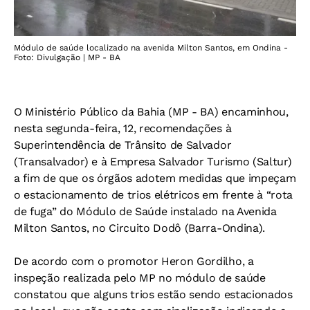
Módulo de saúde localizado na avenida Milton Santos, em Ondina -
Foto: Divulgação | MP - BA
O Ministério Público da Bahia (MP - BA) encaminhou,
nesta segunda-feira, 12, recomendações à
Superintendência de Trânsito de Salvador
(Transalvador) e à Empresa Salvador Turismo (Saltur)
a fim de que os órgãos adotem medidas que impeçam
o estacionamento de trios elétricos em frente à “rota
de fuga” do Módulo de Saúde instalado na Avenida
Milton Santos, no Circuito Dodô (Barra-Ondina).
De acordo com o promotor Heron Gordilho, a
inspeção realizada pelo MP no módulo de saúde
constatou que alguns trios estão sendo estacionados