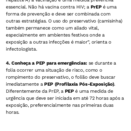
essencial. Não há vacina contra HIV; a
PrEP
é uma
forma de prevenção e deve ser combinada com
outras estratégias. O uso do preservativo (camisinha)
também permanece como um aliado vital,
especialmente em ambientes festivos onde a
exposição a outras infecções é maior”, orienta o
infectologista.
4. Conheça a PEP para emergências:
se durante a
folia ocorrer uma situação de risco, como o
rompimento do preservativo, o folião deve buscar
imediatamente a
PEP (Profilaxia Pós-Exposição)
.
Diferentemente da PrEP, a
PEP
é uma medida de
urgência que deve ser iniciada em até 72 horas após a
exposição, preferencialmente nas primeiras duas
horas.