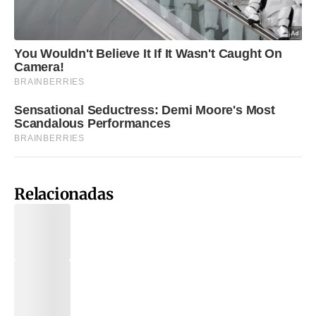
Relacionadas