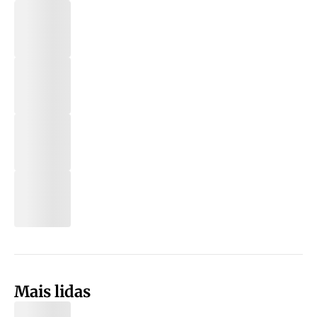
Mais lidas