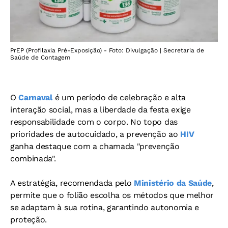
PrEP (Profilaxia Pré-Exposição) - Foto: Divulgação | Secretaria de
Saúde de Contagem
O
Carnaval
é um período de celebração e alta
interação social, mas a liberdade da festa exige
responsabilidade com o corpo. No topo das
prioridades de autocuidado, a prevenção ao
HIV
ganha destaque com a chamada "prevenção
combinada".
A estratégia, recomendada pelo
Ministério da Saúde
,
permite que o folião escolha os métodos que melhor
se adaptam à sua rotina, garantindo autonomia e
proteção.