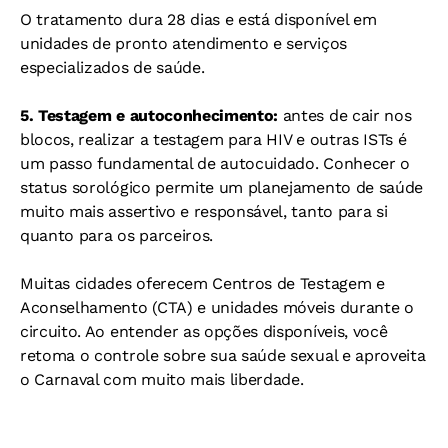
O tratamento dura 28 dias e está disponível em
unidades de pronto atendimento e serviços
especializados de saúde.
5. Testagem e autoconhecimento:
antes de cair nos
blocos, realizar a testagem para HIV e outras ISTs é
um passo fundamental de autocuidado. Conhecer o
status sorológico permite um planejamento de saúde
muito mais assertivo e responsável, tanto para si
quanto para os parceiros.
Muitas cidades oferecem Centros de Testagem e
Aconselhamento (CTA) e unidades móveis durante o
circuito. Ao entender as opções disponíveis, você
retoma o controle sobre sua saúde sexual e aproveita
o Carnaval com muito mais liberdade.