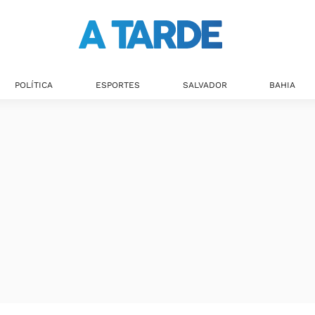
POLÍTICA
ESPORTES
SALVADOR
BAHIA