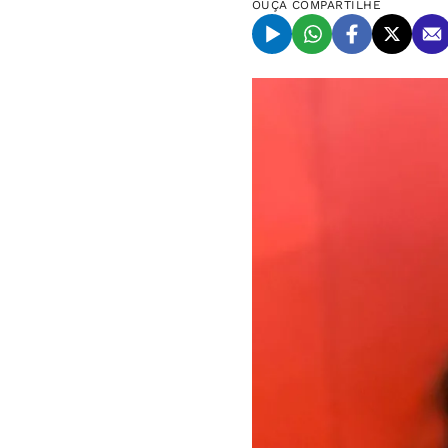
OUÇA
COMPARTILHE