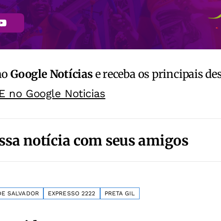
no
Google Notícias
e receba os principais de
E no Google Noticias
ssa notícia com seus amigos
DE SALVADOR
EXPRESSO 2222
PRETA GIL