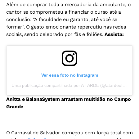
Além de comprar toda a mercadoria da ambulante, o
cantor se comprometeu a financiar o curso até a
conclusão: "A faculdade eu garanto, até você se
formar". O gesto emocionante repercutiu nas redes
sociais, sendo celebrado por fãs e foliões.
Assista:
Ver essa foto no Instagram
Uma publicação compartilhada por A TARDE (@atardeoficial)
Anitta e BaianaSystem arrastam multidão no Campo
Grande
O Carnaval de Salvador começou com força total com