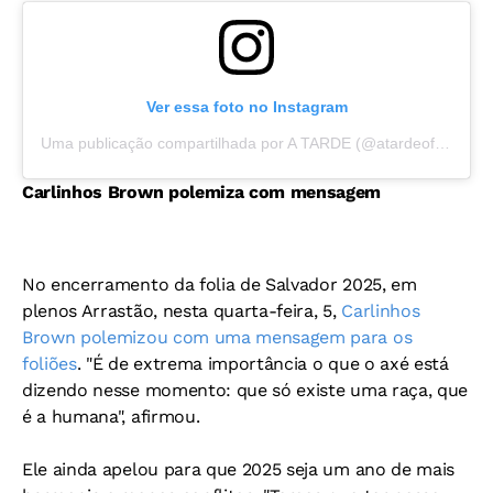
Ver essa foto no Instagram
Uma publicação compartilhada por A TARDE (@atardeoficial)
Carlinhos Brown polemiza com mensagem
No encerramento da folia de Salvador 2025, em
plenos Arrastão, nesta quarta-feira, 5,
Carlinhos
Brown polemizou com uma mensagem para os
foliões
. "É de extrema importância o que o axé está
dizendo nesse momento: que só existe uma raça, que
é a humana", afirmou.
Ele ainda apelou para que 2025 seja um ano de mais