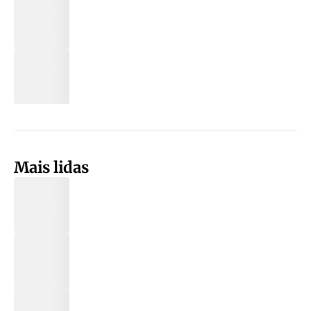
Mais lidas