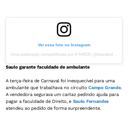
Ver essa foto no Instagram
Uma publicação compartilhada por A TARDE (@atardeoficial)
Saulo garante faculdade de ambulante
A terça-feira de Carnaval foi inesquecível para uma
ambulante que trabalhava no circuito
Campo Grande
.
A vendedora segurava um cartaz pedindo ajuda para
pagar a faculdade de Direito, e
Saulo Fernandes
atendeu ao pedido de forma surpreendente.