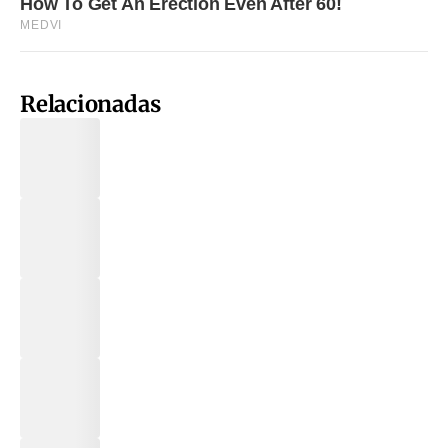
Relacionadas