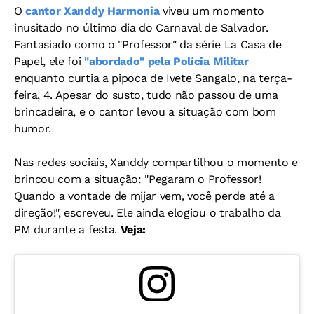
O
cantor Xanddy Harmonia
viveu um momento
inusitado no último dia do Carnaval de Salvador.
Fantasiado como o "Professor" da série La Casa de
Papel, ele foi
"abordado" pela Polícia Militar
enquanto curtia a pipoca de Ivete Sangalo, na terça-
feira, 4. Apesar do susto, tudo não passou de uma
brincadeira, e o cantor levou a situação com bom
humor.
Nas redes sociais, Xanddy compartilhou o momento e
brincou com a situação: "Pegaram o Professor!
Quando a vontade de mijar vem, você perde até a
direção!", escreveu. Ele ainda elogiou o trabalho da
PM durante a festa.
Veja: