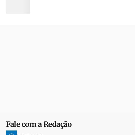
Fale com a Redação