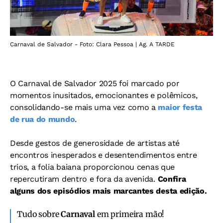
Carnaval de Salvador - Foto: Clara Pessoa | Ag. A TARDE
O Carnaval de Salvador 2025 foi marcado por
momentos inusitados, emocionantes e polêmicos,
consolidando-se mais uma vez como a
maior festa
de rua do mundo
.
Desde gestos de generosidade de artistas até
encontros inesperados e desentendimentos entre
trios, a folia baiana proporcionou cenas que
repercutiram dentro e fora da avenida.
Confira
alguns dos episódios mais marcantes desta edição.
Tudo sobre
Carnaval
em primeira mão!