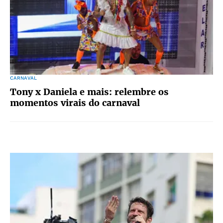
CARNAVAL
Tony x Daniela e mais: relembre os
momentos virais do carnaval