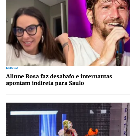
MÚSICA
Alinne Rosa faz desabafo e internautas
apontam indireta para Saulo