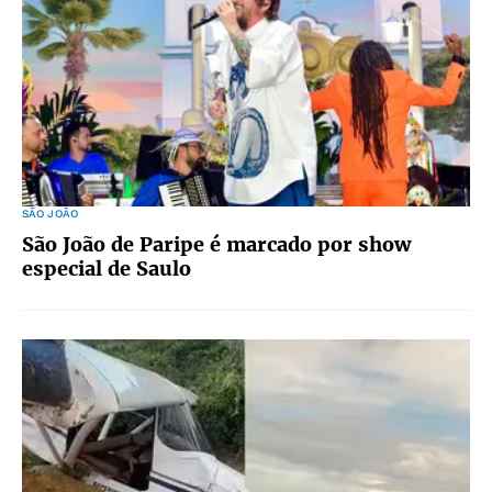
SÃO JOÃO
São João de Paripe é marcado por show
especial de Saulo