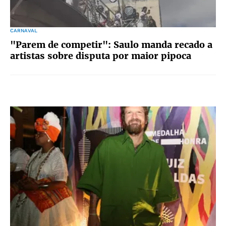
CARNAVAL
"Parem de competir": Saulo manda recado a
artistas sobre disputa por maior pipoca