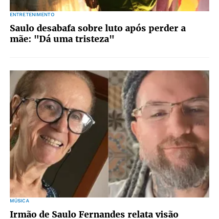
ENTRETENIMENTO
Saulo desabafa sobre luto após perder a
mãe: "Dá uma tristeza"
MÚSICA
Irmão de Saulo Fernandes relata visão