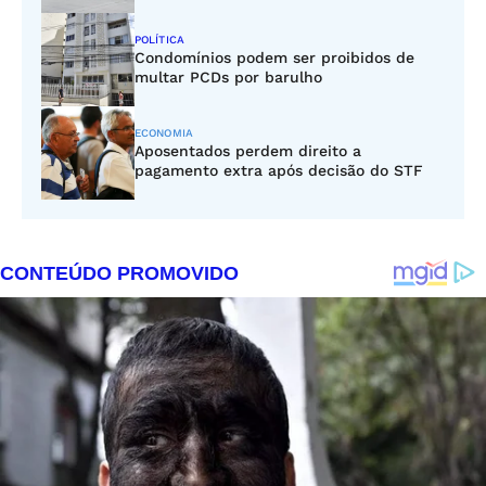
POLÍTICA
Condomínios podem ser proibidos de
multar PCDs por barulho
ECONOMIA
Aposentados perdem direito a
pagamento extra após decisão do STF