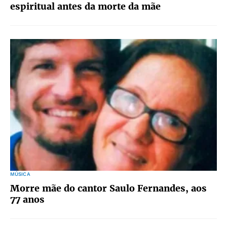
espiritual antes da morte da mãe
MÚSICA
Morre mãe do cantor Saulo Fernandes, aos
77 anos