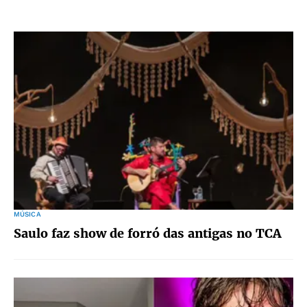
MÚSICA
Saulo faz show de forró das antigas no TCA