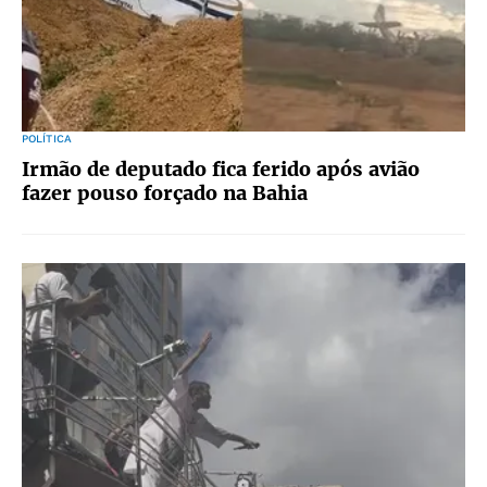
POLÍTICA
Irmão de deputado fica ferido após avião
fazer pouso forçado na Bahia