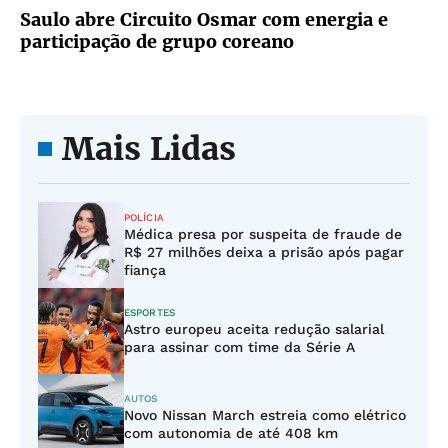
Saulo abre Circuito Osmar com energia e
participação de grupo coreano
Mais Lidas
POLÍCIA
Médica presa por suspeita de fraude de
R$ 27 milhões deixa a prisão após pagar
fiança
ESPORTES
Astro europeu aceita redução salarial
para assinar com time da Série A
AUTOS
Novo Nissan March estreia como elétrico
com autonomia de até 408 km