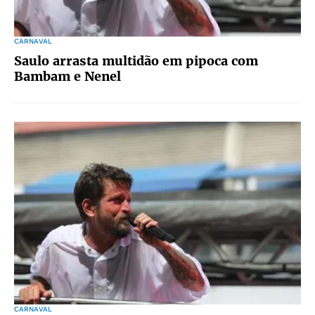
CARNAVAL
Saulo arrasta multidão em pipoca com
Bambam e Nenel
CARNAVAL