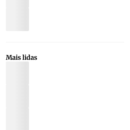
Mais lidas