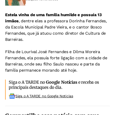
Estela vinha de uma família humilde e possuía 13
irmãos
, dentre eles a professora Dorinha Fernandes,
da Escola Municipal Padre Vieira, e o cantor Bosco
Fernandes, que já atuou como diretor de Cultura de
Barreiras.
Filha de Lourival José Fernandes e Dilma Moreira
Fernandes, ela possuía forte ligação com a cidade de
Barreiras, onde seu filho Saulo nasceu e parte da
família permanece morando até hoje.
Siga o A TARDE no
Google Notícias
e receba os
principais destaques do dia.
Siga o A TARDE no Google Noticias