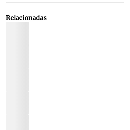
Relacionadas