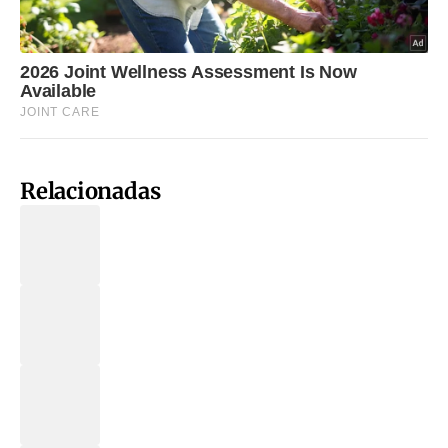
Relacionadas