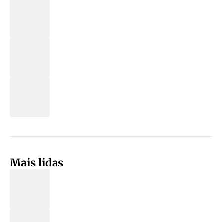
Mais lidas