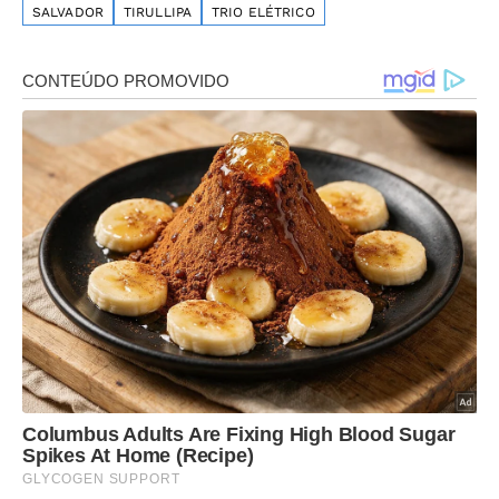
SALVADOR
TIRULLIPA
TRIO ELÉTRICO