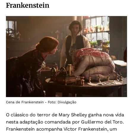
Frankenstein
Cena de Frankenstein - Foto: Divulgação
O clássico do terror de Mary Shelley ganha nova vida
nesta adaptação comandada por Guillermo del Toro.
Frankenstein acompanha Victor Frankenstein, um