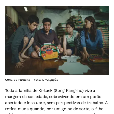
Cena de Parasita - Foto: Divulgação
Toda a família de Ki-taek (Song Kang-ho) vive à
margem da sociedade, sobrevivendo em um porão
apertado e insalubre, sem perspectivas de trabalho. A
rotina muda quando, por um golpe de sorte, o filho