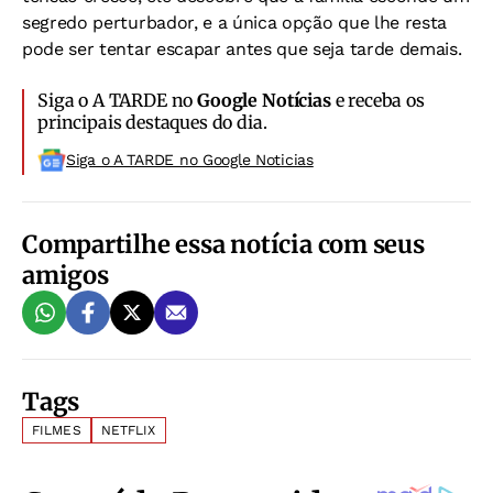
segredo perturbador, e a única opção que lhe resta
pode ser tentar escapar antes que seja tarde demais.
Siga o A TARDE no
Google Notícias
e receba os
principais destaques do dia.
Siga o A TARDE no Google Noticias
Compartilhe essa notícia com seus
amigos
Tags
FILMES
NETFLIX