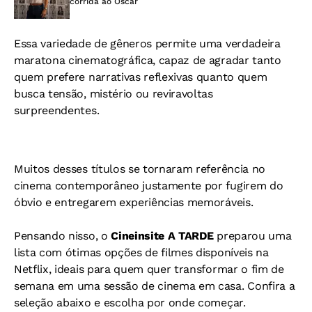
corrida ao Oscar
Essa variedade de gêneros permite uma verdadeira
maratona cinematográfica, capaz de agradar tanto
quem prefere narrativas reflexivas quanto quem
busca tensão, mistério ou reviravoltas
surpreendentes.
Muitos desses títulos se tornaram referência no
cinema contemporâneo justamente por fugirem do
óbvio e entregarem experiências memoráveis.
Pensando nisso, o
Cineinsite A TARDE
preparou uma
lista com ótimas opções de filmes disponíveis na
Netflix, ideais para quem quer transformar o fim de
semana em uma sessão de cinema em casa. Confira a
seleção abaixo e escolha por onde começar.