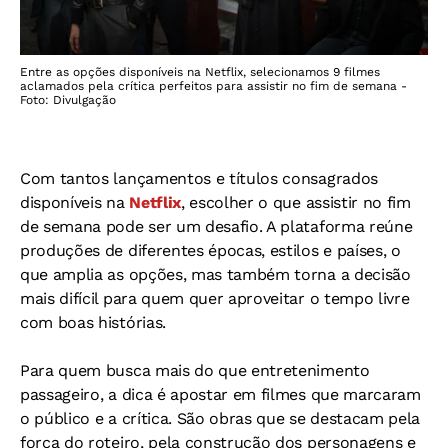
Entre as opções disponíveis na Netflix, selecionamos 9 filmes
aclamados pela crítica perfeitos para assistir no fim de semana -
Foto: Divulgação
Com tantos lançamentos e títulos consagrados
disponíveis na
Netflix
, escolher o que assistir no fim
de semana pode ser um desafio. A plataforma reúne
produções de diferentes épocas, estilos e países, o
que amplia as opções, mas também torna a decisão
mais difícil para quem quer aproveitar o tempo livre
com boas histórias.
Para quem busca mais do que entretenimento
passageiro, a dica é apostar em filmes que marcaram
o público e a crítica. São obras que se destacam pela
força do roteiro, pela construção dos personagens e