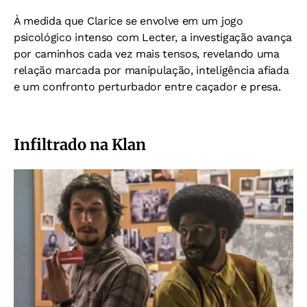
À medida que Clarice se envolve em um jogo
psicológico intenso com Lecter, a investigação avança
por caminhos cada vez mais tensos, revelando uma
relação marcada por manipulação, inteligência afiada
e um confronto perturbador entre caçador e presa.
Infiltrado na Klan