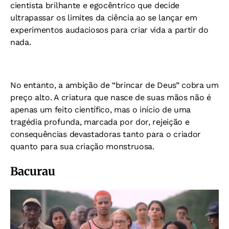
cientista brilhante e egocêntrico que decide
ultrapassar os limites da ciência ao se lançar em
experimentos audaciosos para criar vida a partir do
nada.
No entanto, a ambição de “brincar de Deus” cobra um
preço alto. A criatura que nasce de suas mãos não é
apenas um feito científico, mas o início de uma
tragédia profunda, marcada por dor, rejeição e
consequências devastadoras tanto para o criador
quanto para sua criação monstruosa.
Bacurau