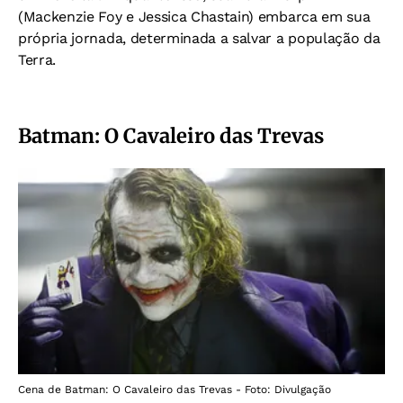
(Mackenzie Foy e Jessica Chastain) embarca em sua
própria jornada, determinada a salvar a população da
Terra.
Batman: O Cavaleiro das Trevas
Cena de Batman: O Cavaleiro das Trevas - Foto: Divulgação