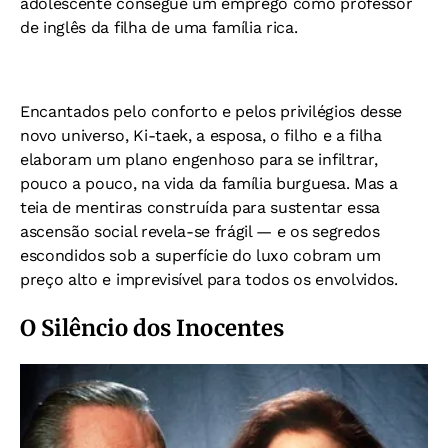
adolescente consegue um emprego como professor
de inglês da filha de uma família rica.
Encantados pelo conforto e pelos privilégios desse
novo universo, Ki-taek, a esposa, o filho e a filha
elaboram um plano engenhoso para se infiltrar,
pouco a pouco, na vida da família burguesa. Mas a
teia de mentiras construída para sustentar essa
ascensão social revela-se frágil — e os segredos
escondidos sob a superfície do luxo cobram um
preço alto e imprevisível para todos os envolvidos.
O Silêncio dos Inocentes