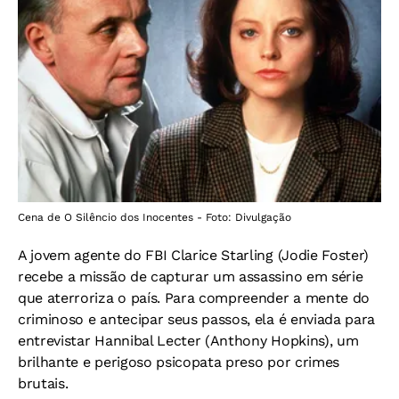
Cena de O Silêncio dos Inocentes - Foto: Divulgação
A jovem agente do FBI Clarice Starling (Jodie Foster)
recebe a missão de capturar um assassino em série
que aterroriza o país. Para compreender a mente do
criminoso e antecipar seus passos, ela é enviada para
entrevistar Hannibal Lecter (Anthony Hopkins), um
brilhante e perigoso psicopata preso por crimes
brutais.