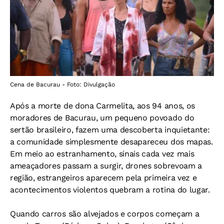
Cena de Bacurau - Foto: Divulgação
Após a morte de dona Carmelita, aos 94 anos, os
moradores de Bacurau, um pequeno povoado do
sertão brasileiro, fazem uma descoberta inquietante:
a comunidade simplesmente desapareceu dos mapas.
Em meio ao estranhamento, sinais cada vez mais
ameaçadores passam a surgir, drones sobrevoam a
região, estrangeiros aparecem pela primeira vez e
acontecimentos violentos quebram a rotina do lugar.
Quando carros são alvejados e corpos começam a