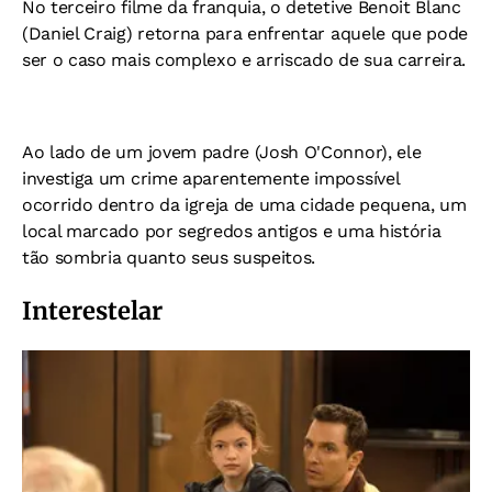
No terceiro filme da franquia, o detetive Benoit Blanc
(Daniel Craig) retorna para enfrentar aquele que pode
ser o caso mais complexo e arriscado de sua carreira.
Ao lado de um jovem padre (Josh O'Connor), ele
investiga um crime aparentemente impossível
ocorrido dentro da igreja de uma cidade pequena, um
local marcado por segredos antigos e uma história
tão sombria quanto seus suspeitos.
Interestelar