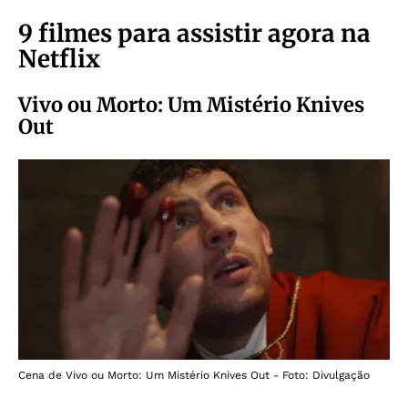
9 filmes para assistir agora na
Netflix
Vivo ou Morto: Um Mistério Knives
Out
Cena de Vivo ou Morto: Um Mistério Knives Out - Foto: Divulgação