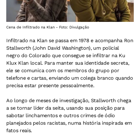
Cena de Infiltrado na Klan - Foto: Divulgação
Infiltrado na Klan se passa em 1978 e acompanha Ron
Stallworth (John David Washington), um policial
negro do Colorado que consegue se infiltrar na Ku
Klux Klan local. Para manter sua identidade secreta,
ele se comunica com os membros do grupo por
telefone e cartas, enviando um colega branco quando
precisa estar presente pessoalmente.
Ao longo de meses de investigação, Stallworth chega
a se tornar líder da seita, usando sua posição para
sabotar linchamentos e outros crimes de ódio
planejados pelos racistas, numa história inspirada em
fatos reais.