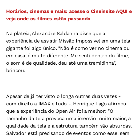
Horários, cinemas e mais: acesse o Cineinsite AQUI e
veja onde os filmes estão passando
Na plateia, Alexandre Saldanha disse que a
experiência de assistir Missão Impossível em uma tela
gigante foi algo único. "Não é como ver no cinema ou
em casa, é muito diferente. Me senti dentro do filme,
o som é de qualidade, deu até uma tremidinha",
brincou.
Apesar de já ter visto o longa outras duas vezes -
com direito a IMAX e tudo -, Henrique Lago afirmou
que a experiência do Open Air foi a melhor: "O
tamanho da tela provoca uma imersão muito maior, a
qualidade da tela e a estrutura também são absurdas.
Salvador está precisando de eventos como esse, sem