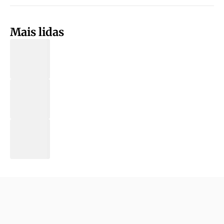
Mais lidas