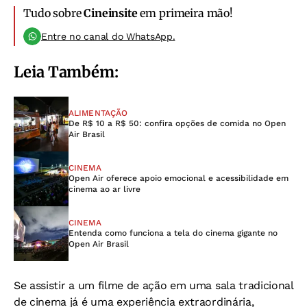
Tudo sobre
Cineinsite
em primeira mão!
Entre no canal do WhatsApp.
Leia Também:
ALIMENTAÇÃO
De R$ 10 a R$ 50: confira opções de comida no Open
Air Brasil
CINEMA
Open Air oferece apoio emocional e acessibilidade em
cinema ao ar livre
CINEMA
Entenda como funciona a tela do cinema gigante no
Open Air Brasil
Se assistir a um filme de ação em uma sala tradicional
de cinema já é uma experiência extraordinária,