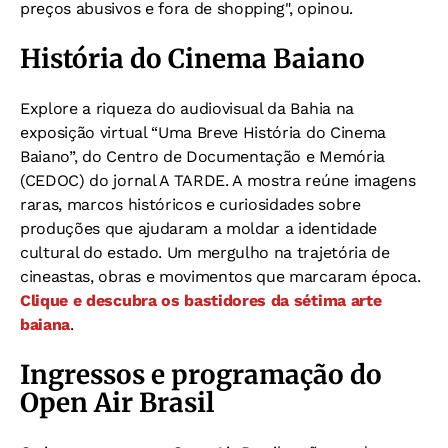
preços abusivos e fora de shopping", opinou.
História do Cinema Baiano
Explore a riqueza do audiovisual da Bahia na
exposição virtual “Uma Breve História do Cinema
Baiano”, do Centro de Documentação e Memória
(CEDOC) do jornal A TARDE. A mostra reúne imagens
raras, marcos históricos e curiosidades sobre
produções que ajudaram a moldar a identidade
cultural do estado. Um mergulho na trajetória de
cineastas, obras e movimentos que marcaram época.
Clique e descubra os bastidores da sétima arte
baiana
.
Ingressos e programação do
Open Air Brasil