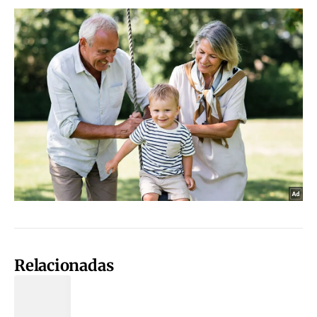
Relacionadas