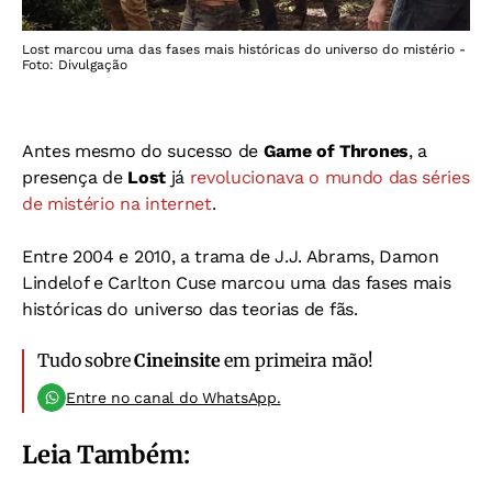
Lost marcou uma das fases mais históricas do universo do mistério -
Foto: Divulgação
Antes mesmo do sucesso de
Game of Thrones
, a
presença de
Lost
já
revolucionava o mundo das séries
de mistério na internet
.
Entre 2004 e 2010, a trama de J.J. Abrams, Damon
Lindelof e Carlton Cuse marcou uma das fases mais
históricas do universo das teorias de fãs.
Tudo sobre
Cineinsite
em primeira mão!
Entre no canal do WhatsApp.
Leia Também: