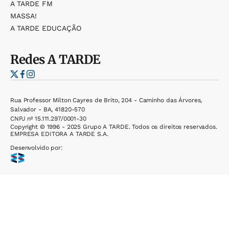
A TARDE FM
MASSA!
A TARDE EDUCAÇÃO
Redes
A TARDE
Rua Professor Milton Cayres de Brito, 204 - Caminho das Árvores,
Salvador - BA, 41820-570
CNPJ nº 15.111.297/0001-30
Copyright © 1996 - 2025 Grupo A TARDE. Todos os direitos reservados.
EMPRESA EDITORA A TARDE S.A.
Desenvolvido por: