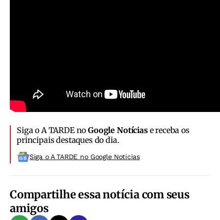
Siga o A TARDE no
Google Notícias
e receba os
principais destaques do dia.
Siga o A TARDE no Google Noticias
Compartilhe essa notícia com seus
amigos