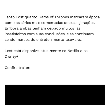
Tanto Lost quanto Game of Thrones marcaram época
como as séries mais comentadas de suas gerações.
Embora ambas tenham deixado muitos fãs
insatisfeitos com suas conclusões, elas continuam
sendo marcos do entretenimento televisivo.
Lost está disponível atualmente na Netflix e na
Disney+
Confira trailer: