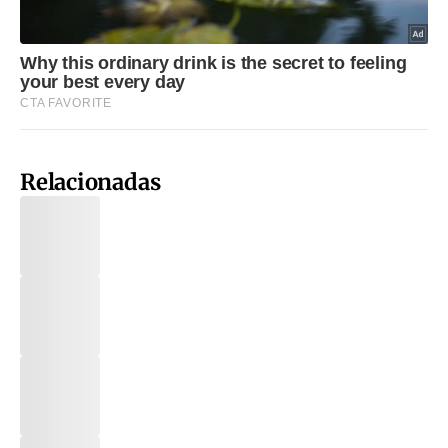
Relacionadas