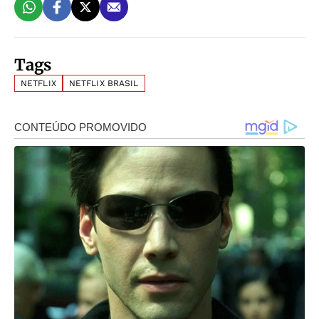
Tags
NETFLIX
NETFLIX BRASIL