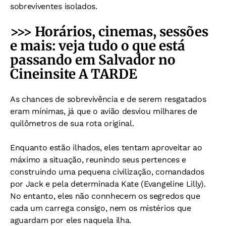
sobreviventes isolados.
>>> Horários, cinemas, sessões
e mais: veja tudo o que está
passando em Salvador no
Cineinsite A TARDE
As chances de sobrevivência e de serem resgatados
eram mínimas, já que o avião desviou milhares de
quilômetros de sua rota original.
Enquanto estão ilhados, eles tentam aproveitar ao
máximo a situação, reunindo seus pertences e
construindo uma pequena civilização, comandados
por Jack e pela determinada Kate (Evangeline Lilly).
No entanto, eles não connhecem os segredos que
cada um carrega consigo, nem os mistérios que
aguardam por eles naquela ilha.