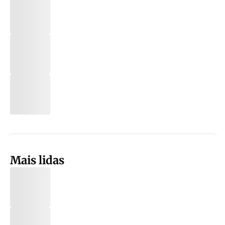
Mais lidas