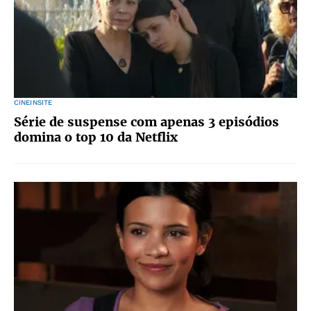
CINEINSITE
Série de suspense com apenas 3 episódios
domina o top 10 da Netflix