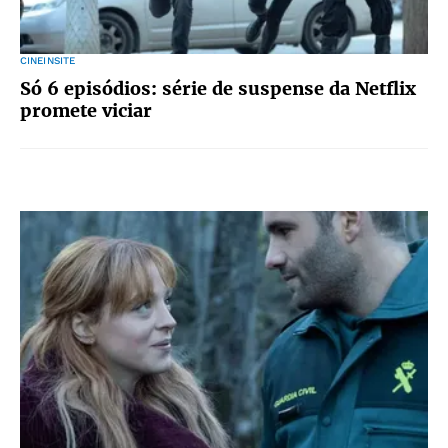
CINEINSITE
Só 6 episódios: série de suspense da Netflix
promete viciar