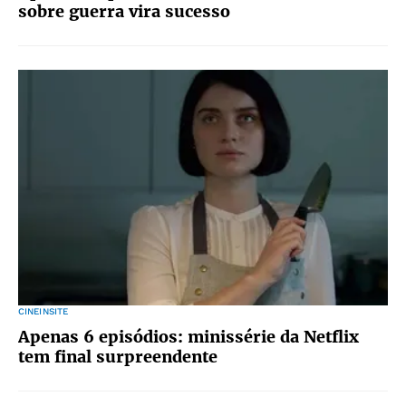
sobre guerra vira sucesso
CINEINSITE
Apenas 6 episódios: minissérie da Netflix
tem final surpreendente