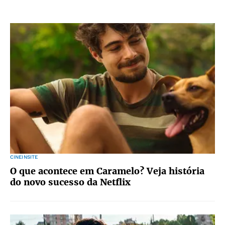
CINEINSITE
O que acontece em Caramelo? Veja história
do novo sucesso da Netflix