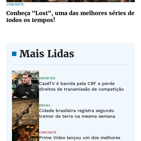
CINEINSITE
Conheça "Lost", uma das melhores séries de
todos os tempos!
Mais Lidas
ESPORTES
CazéTV é banida pela CBF e perde
direitos de transmissão de competição
BRASIL
Cidade brasileira registra segundo
tremor de terra na mesma semana
CINEINSITE
Prime Video lançou um dos melhores