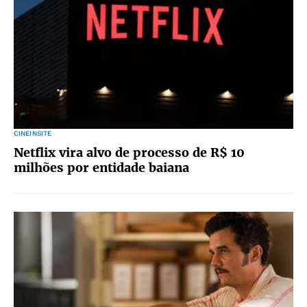
CINEINSITE
Netflix vira alvo de processo de R$ 10
milhões por entidade baiana