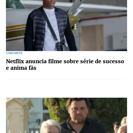
CINEINSITE
Netflix anuncia filme sobre série de sucesso
e anima fãs