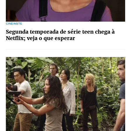
CINEINSITE
Segunda temporada de série teen chega à
Netflix; veja o que esperar