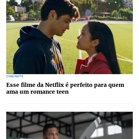
CINEINSITE
Esse filme da Netflix é perfeito para quem
ama um romance teen