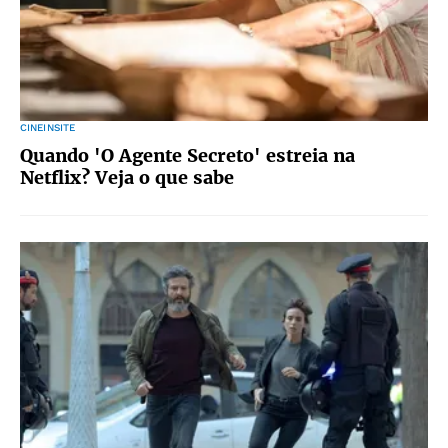
CINEINSITE
Quando 'O Agente Secreto' estreia na
Netflix? Veja o que sabe