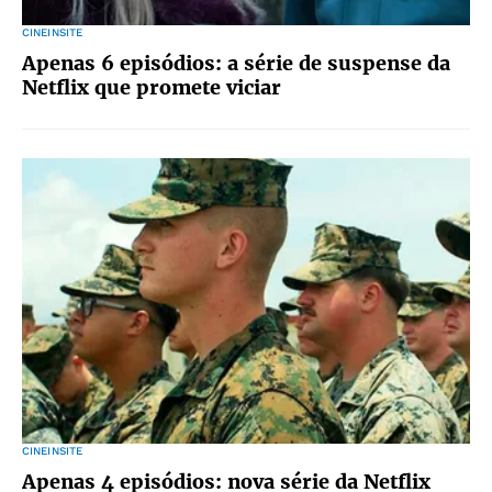
CINEINSITE
Apenas 6 episódios: a série de suspense da
Netflix que promete viciar
CINEINSITE
Apenas 4 episódios: nova série da Netflix