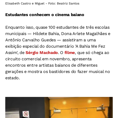
Elisabeth Castro e Miguel - Foto: Beatriz Santos
Estudantes conhecem o cinema baiano
Enquanto isso, quase 100 estudantes de três escolas
municipais — Hildete Bahia, Dona Arlete Magalhães e
Antônio Carvalho Guedes — assistiram a uma
exibição especial do documentário 'A Bahia Me Fez
Assim', de
Sérgio Machado
. O
filme
, que só chega ao
circuito comercial em novembro, apresenta
encontros entre artistas baianos de diferentes
gerações e mostra os bastidores do fazer musical no
estado.