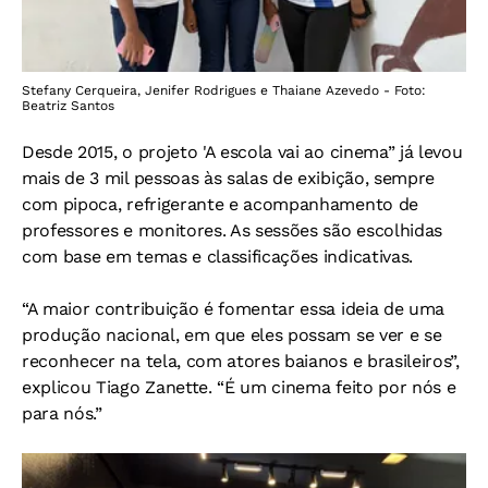
Stefany Cerqueira, Jenifer Rodrigues e Thaiane Azevedo - Foto:
Beatriz Santos
Desde 2015, o projeto 'A escola vai ao cinema” já levou
mais de 3 mil pessoas às salas de exibição, sempre
com pipoca, refrigerante e acompanhamento de
professores e monitores. As sessões são escolhidas
com base em temas e classificações indicativas.
“A maior contribuição é fomentar essa ideia de uma
produção nacional, em que eles possam se ver e se
reconhecer na tela, com atores baianos e brasileiros”,
explicou Tiago Zanette. “É um cinema feito por nós e
para nós.”