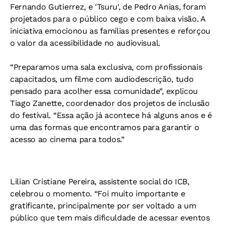
Fernando Gutierrez, e 'Tsuru', de Pedro Anias, foram
projetados para o público cego e com baixa visão. A
iniciativa emocionou as famílias presentes e reforçou
o valor da acessibilidade no audiovisual.
“Preparamos uma sala exclusiva, com profissionais
capacitados, um filme com audiodescrição, tudo
pensado para acolher essa comunidade”, explicou
Tiago Zanette, coordenador dos projetos de inclusão
do festival. “Essa ação já acontece há alguns anos e é
uma das formas que encontramos para garantir o
acesso ao cinema para todos.”
Lilian Cristiane Pereira, assistente social do ICB,
celebrou o momento. “Foi muito importante e
gratificante, principalmente por ser voltado a um
público que tem mais dificuldade de acessar eventos