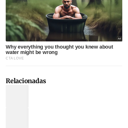
Relacionadas