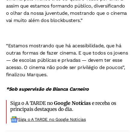
assim que estamos formando público, diversificando
o olhar da nossa juventude, mostrando que o cinema
vai muito além dos blockbusters.”
“Estamos mostrando que há acessibilidade, que há
outras formas de fazer cinema. E que todos os jovens
— de escolas públicas e privadas — devem ter esse
acesso. O cinema não pode ser privilégio de poucos”,
finalizou Marques.
*Sob supervisão de Bianca Carneiro
Siga o A TARDE no
Google Notícias
e receba os
principais destaques do dia.
Siga o A TARDE no Google Noticias