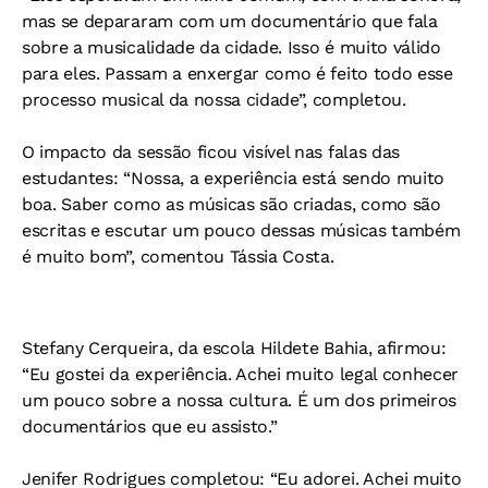
mas se depararam com um documentário que fala
sobre a musicalidade da cidade. Isso é muito válido
para eles. Passam a enxergar como é feito todo esse
processo musical da nossa cidade”, completou.
O impacto da sessão ficou visível nas falas das
estudantes:
“Nossa, a experiência está sendo muito
boa. Saber como as músicas são criadas, como são
escritas e escutar um pouco dessas músicas também
é muito bom”, comentou Tássia Costa.
Stefany Cerqueira, da escola Hildete Bahia, afirmou:
“Eu gostei da experiência. Achei muito legal conhecer
um pouco sobre a nossa cultura. É um dos primeiros
documentários que eu assisto.”
Jenifer Rodrigues completou: “Eu adorei. Achei muito