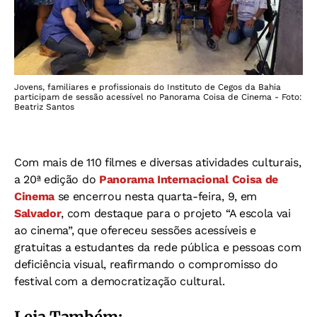
Jovens, familiares e profissionais do Instituto de Cegos da Bahia
participam de sessão acessível no Panorama Coisa de Cinema - Foto:
Beatriz Santos
Com mais de 110 filmes e diversas atividades culturais,
a 20ª edição do
Panorama Internacional Coisa de
Cinema
se encerrou nesta quarta-feira, 9, em
Salvador
, com destaque para o projeto “A escola vai
ao cinema”, que ofereceu sessões acessíveis e
gratuitas a estudantes da rede pública e pessoas com
deficiência visual, reafirmando o compromisso do
festival com a democratização cultural.