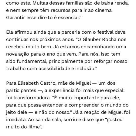
como este. Muitas dessas famílias são de baixa renda,
e nem sempre têm recursos para ir ao cinema.
Garantir esse direito é essencial.”
Ela afirmou ainda que a parceria com o festival deve
continuar nos próximos anos. “O Glauber Rocha nos
recebeu muito bem. Já estamos encaminhando uma
nova ação para o ano que vem. Para nós, isso tem
sido fundamental, principalmente por reforçar nosso
trabalho com acessibilidade e inclusão.”
Para Elisabeth Castro, mãe de Miguel — um dos
participantes —, a experiência foi mais que especial:
foi transformadora. “É muito importante para ele,
para que possa entender e compreender o mundo do
jeito dele — e não do nosso.” Já a
reação de Miguel foi
imediata. Ao sair da sala, sorriu e disse que “gostou
muito do filme”.