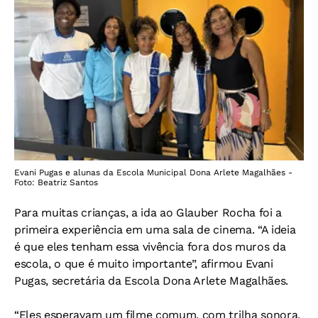
Evani Pugas e alunas da Escola Municipal Dona Arlete Magalhães -
Foto: Beatriz Santos
Para muitas crianças, a ida ao Glauber Rocha foi a
primeira experiência em uma sala de cinema. “A ideia
é que eles tenham essa vivência fora dos muros da
escola, o que é muito importante”, afirmou Evani
Pugas, secretária da Escola Dona Arlete Magalhães.
“Eles esperavam um filme comum, com trilha sonora,