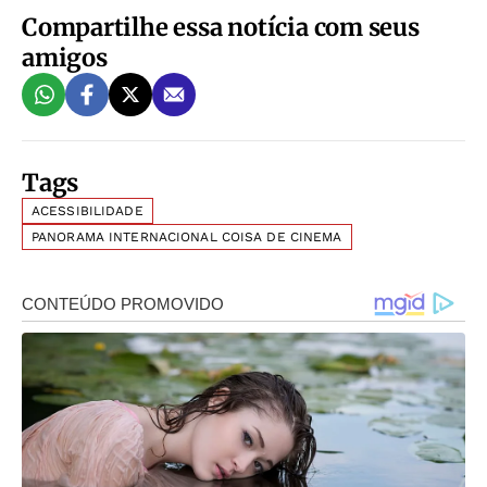
Compartilhe essa notícia com seus
amigos
Tags
ACESSIBILIDADE
PANORAMA INTERNACIONAL COISA DE CINEMA