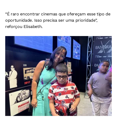
“É raro encontrar cinemas que ofereçam esse tipo de
oportunidade. Isso precisa ser uma prioridade”,
reforçou Elisabeth.