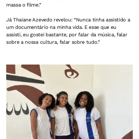
massa o filme.”
Já Thaiane Azevedo revelou: “Nunca tinha assistido a
um documentário na minha vida. E esse que eu
assisti, eu gostei bastante, por falar da música, falar
sobre a nossa cultura, falar sobre tudo.”