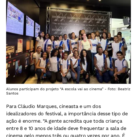
Alunos participam do projeto “A escola vai ao cinema” - Foto: Beatriz
Santos
Para Cláudio Marques, cineasta e um dos
idealizadores do festival, a importância desse tipo de
ação é enorme. “A gente acredita que toda criança
entre 8 e 10 anos de idade deve frequentar a sala de
cinema pelo menos três ou quatro vezes por ano. É