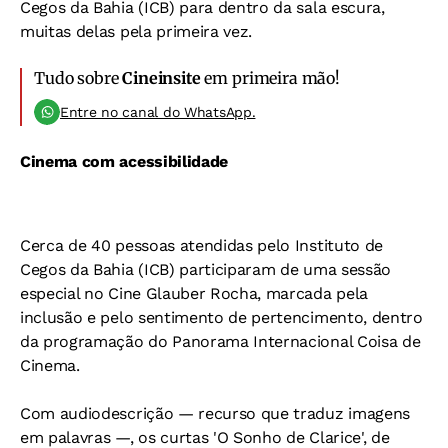
Cegos da Bahia (ICB) para dentro da sala escura,
muitas delas pela primeira vez.
Tudo sobre
Cineinsite
em primeira mão!
Entre no canal do WhatsApp.
Cinema com acessibilidade
Cerca de 40 pessoas atendidas pelo Instituto de
Cegos da Bahia (ICB) participaram de uma sessão
especial no Cine Glauber Rocha, marcada pela
inclusão e pelo sentimento de pertencimento, dentro
da programação do Panorama Internacional Coisa de
Cinema.
Com audiodescrição — recurso que traduz imagens
em palavras —, os curtas 'O Sonho de Clarice', de