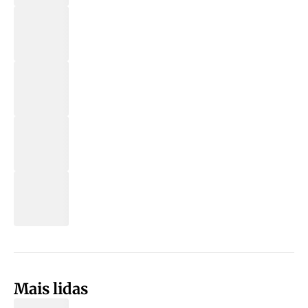
Mais lidas